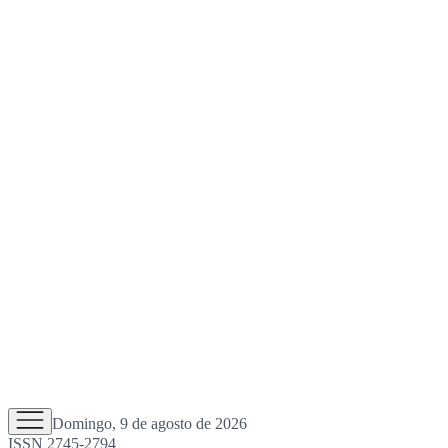
Domingo, 9 de agosto de 2026
ISSN 2745-2794