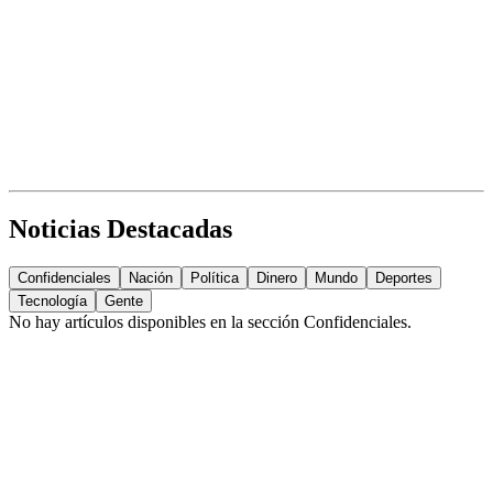
Noticias Destacadas
Confidenciales
Nación
Política
Dinero
Mundo
Deportes
Tecnología
Gente
No hay artículos disponibles en la sección
Confidenciales
.