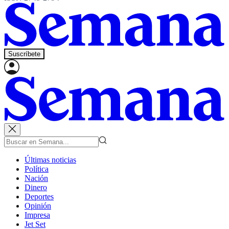
Suscríbete
Últimas noticias
Política
Nación
Dinero
Deportes
Opinión
Impresa
Jet Set