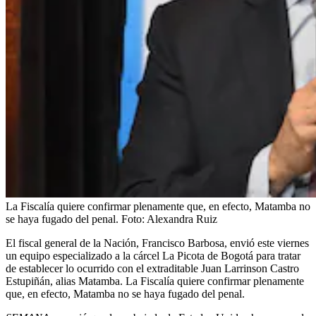
La Fiscalía quiere confirmar plenamente que, en efecto, Matamba no
se haya fugado del penal.
Foto:
Alexandra Ruiz
El fiscal general de la Nación, Francisco Barbosa, envió este viernes
un equipo especializado a la cárcel La Picota de Bogotá para tratar
de establecer lo ocurrido con el extraditable Juan Larrinson Castro
Estupiñán, alias Matamba. La Fiscalía quiere confirmar plenamente
que, en efecto, Matamba no se haya fugado del penal.