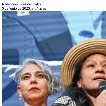
Redacción Confidenciales
6 de junio de 2026, 3:04 a. m.