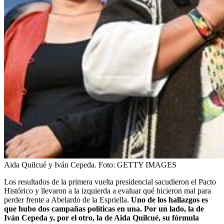
Aida Quilcué y Iván Cepeda.
Foto:
GETTY IMAGES
Los resultados de la primera vuelta presidencial sacudieron el Pacto
Histórico y llevaron a la izquierda a evaluar qué hicieron mal para
perder frente a Abelardo de la Espriella.
Uno de los hallazgos es
que hubo dos campañas políticas en una. Por un lado, la de
Iván Cepeda y, por el otro, la de Aida Quilcué, su fórmula