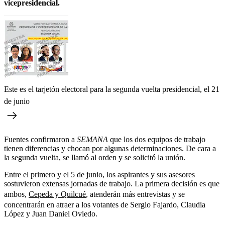
vicepresidencial.
Este es el tarjetón electoral para la segunda vuelta presidencial, el 21
de junio
Fuentes confirmaron a
SEMANA
que los dos equipos de trabajo
tienen diferencias y chocan por algunas determinaciones. De cara a
la segunda vuelta, se llamó al orden y se solicitó la unión.
Entre el primero y el 5 de junio, los aspirantes y sus asesores
sostuvieron extensas jornadas de trabajo. La primera decisión es que
ambos,
Cepeda y Quilcué
, atenderán más entrevistas y se
concentrarán en atraer a los votantes de Sergio Fajardo, Claudia
López y Juan Daniel Oviedo.