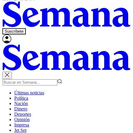
Suscríbete
Últimas noticias
Política
Nación
Dinero
Deportes
Opinión
Impresa
Jet Set