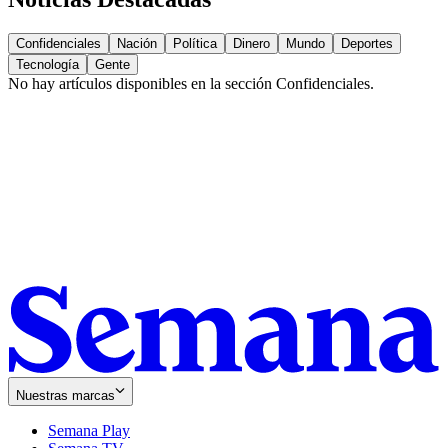
Confidenciales
Nación
Política
Dinero
Mundo
Deportes
Tecnología
Gente
No hay artículos disponibles en la sección
Confidenciales
.
Nuestras marcas
Semana Play