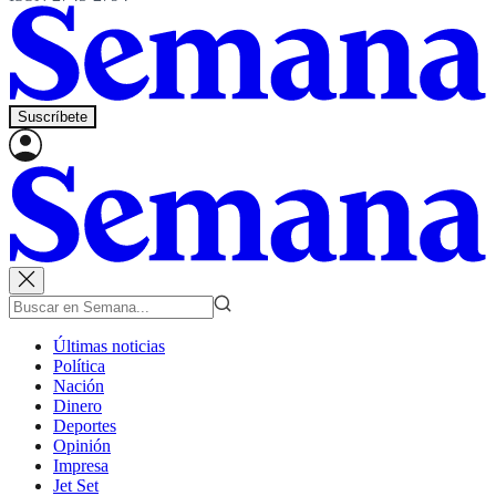
Suscríbete
Últimas noticias
Política
Nación
Dinero
Deportes
Opinión
Impresa
Jet Set