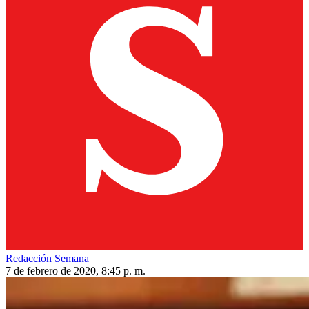
Redacción Semana
7 de febrero de 2020, 8:45 p. m.