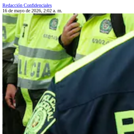
Redacción Confidenciales
16 de mayo de 2026, 2:02 a. m.