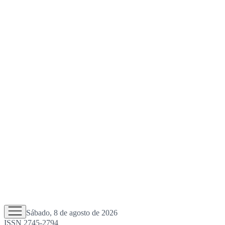
Sábado, 8 de agosto de 2026
ISSN 2745-2794