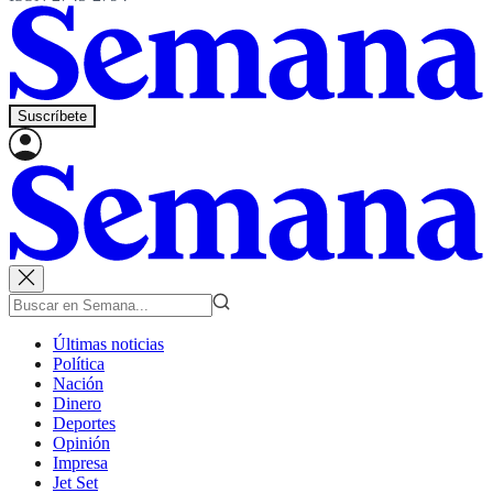
Suscríbete
Últimas noticias
Política
Nación
Dinero
Deportes
Opinión
Impresa
Jet Set