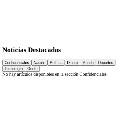
Noticias Destacadas
Confidenciales
Nación
Política
Dinero
Mundo
Deportes
Tecnología
Gente
No hay artículos disponibles en la sección
Confidenciales
.