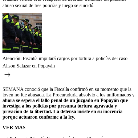
abuso sexual de tres policías y luego se suicidó.
Atención: Fiscalía imputará cargos por tortura a policías del caso
Alison Salazar en Popayán
SEMANA conoció que la Fiscalía confirmó en su momento que la
joven no fue abusada. La Procuraduría absolvió a los uniformados y
ahora se espera el fallo penal de un juzgado en Popayán que
investiga a los policías por presunta tortura agravada y
privación de la libertad. La defensa insiste en su inocencia
porque actuaron conforme a la ley.
VER MÁS