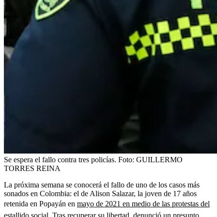
Se espera el fallo contra tres policías.
Foto:
GUILLERMO
TORRES REINA
La próxima semana se conocerá el fallo de uno de los casos más
sonados en Colombia: el de Alison Salazar, la joven de 17 años
retenida en Popayán en
mayo de 2021 en medio de las protestas del
estallido social
. Tras recuperar su libertad, denunció un presunto