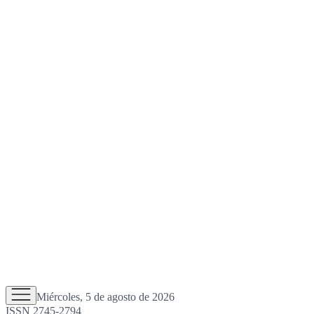
Miércoles, 5 de agosto de 2026
ISSN 2745-2794