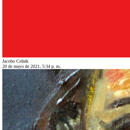
Jacobo Celnik
20 de mayo de 2021, 5:34 p. m.