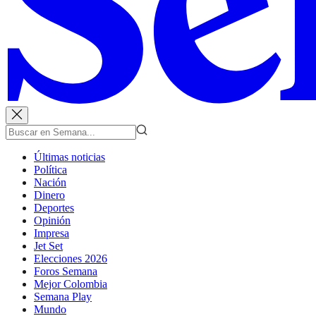
Últimas noticias
Política
Nación
Dinero
Deportes
Opinión
Impresa
Jet Set
Elecciones 2026
Foros Semana
Mejor Colombia
Semana Play
Mundo