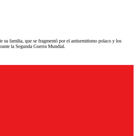
de su familia, que se fragmentó por el antisemitismo polaco y los
 durante la Segunda Guerra Mundial.