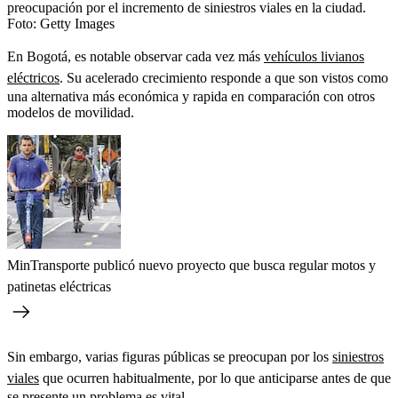
preocupación por el incremento de siniestros viales en la ciudad.
Foto:
Getty Images
En Bogotá, es notable observar cada vez más
vehículos livianos
eléctricos
. Su acelerado crecimiento responde a que son vistos como
una alternativa más económica y rapida en comparación con otros
modelos de movilidad.
MinTransporte publicó nuevo proyecto que busca regular motos y
patinetas eléctricas
Sin embargo, varias figuras públicas se preocupan por los
siniestros
viales
que ocurren habitualmente, por lo que anticiparse antes de que
se presente un problema es vital.