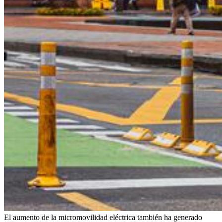
El aumento de la micromovilidad eléctrica también ha generado