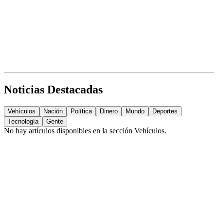
Noticias Destacadas
Vehículos
Nación
Política
Dinero
Mundo
Deportes
Tecnología
Gente
No hay artículos disponibles en la sección
Vehículos
.