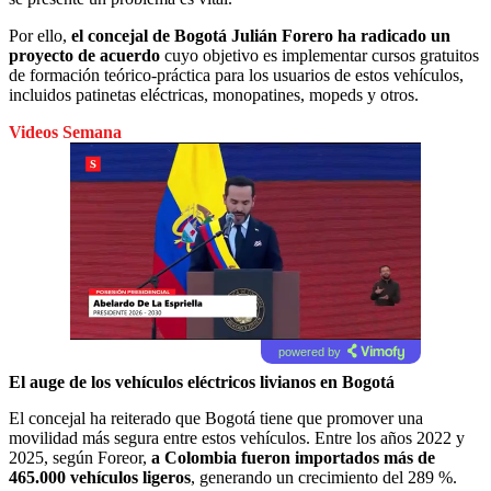
Por ello,
el concejal de Bogotá Julián Forero ha radicado un
proyecto de acuerdo
cuyo objetivo es implementar cursos gratuitos
de formación teórico-práctica para los usuarios de estos vehículos,
incluidos patinetas eléctricas, monopatines, mopeds y otros.
Videos Semana
powered by
El auge de los vehículos eléctricos livianos en Bogotá
El concejal ha reiterado que Bogotá tiene que promover una
movilidad más segura entre estos vehículos. Entre los años 2022 y
2025, según Foreor,
a Colombia fueron importados más de
465.000 vehículos ligeros
, generando un crecimiento del 289 %.