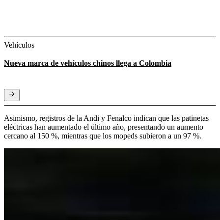
Vehículos
Nueva marca de vehículos chinos llega a Colombia
Asimismo, registros de la Andi y Fenalco indican que las patinetas
eléctricas han aumentado el último año, presentando un aumento
cercano al 150 %, mientras que los mopeds subieron a un 97 %.