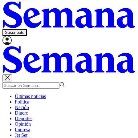
Suscríbete
Últimas noticias
Política
Nación
Dinero
Deportes
Opinión
Impresa
Jet Set