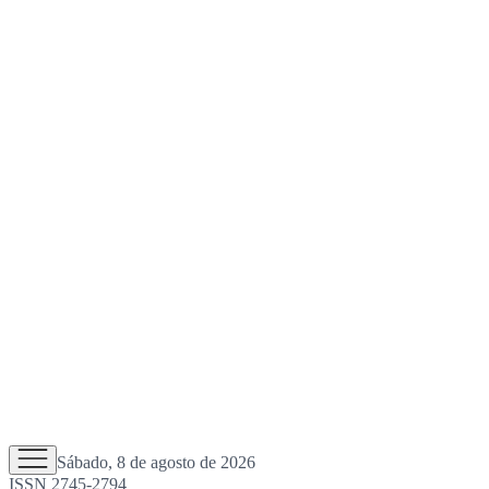
Sábado, 8 de agosto de 2026
ISSN 2745-2794