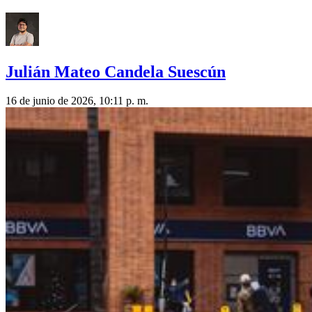
Julián Mateo Candela Suescún
16 de junio de 2026, 10:11 p. m.