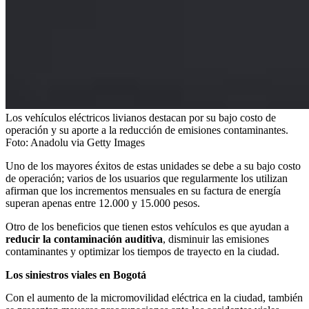
Los vehículos eléctricos livianos destacan por su bajo costo de
operación y su aporte a la reducción de emisiones contaminantes.
Foto:
Anadolu via Getty Images
Uno de los mayores éxitos de estas unidades se debe a su bajo costo
de operación; varios de los usuarios que regularmente los utilizan
afirman que los incrementos mensuales en su factura de energía
superan apenas entre 12.000 y 15.000 pesos.
Otro de los beneficios que tienen estos vehículos es que ayudan a
reducir la contaminación auditiva
, disminuir las emisiones
contaminantes y optimizar los tiempos de trayecto en la ciudad.
Los siniestros viales en Bogotá
Con el aumento de la micromovilidad eléctrica en la ciudad, también