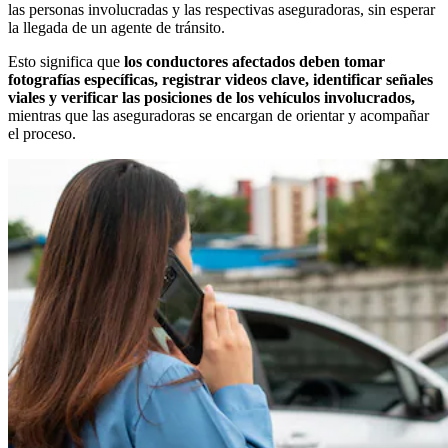
las personas involucradas y las respectivas aseguradoras, sin esperar
la llegada de un agente de tránsito.
Esto significa que
los conductores afectados deben tomar
fotografías específicas, registrar videos clave, identificar señales
viales y verificar las posiciones de los vehículos involucrados,
mientras que las aseguradoras se encargan de orientar y acompañar
el proceso.