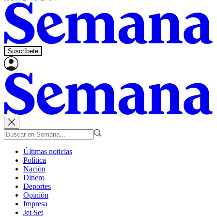
Suscríbete
Últimas noticias
Política
Nación
Dinero
Deportes
Opinión
Impresa
Jet Set