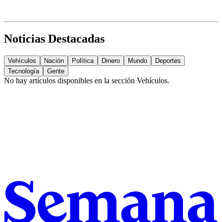
Noticias Destacadas
Vehículos
Nación
Política
Dinero
Mundo
Deportes
Tecnología
Gente
No hay artículos disponibles en la sección
Vehículos
.