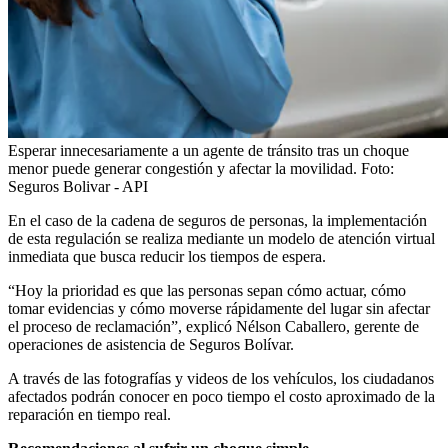
Esperar innecesariamente a un agente de tránsito tras un choque
menor puede generar congestión y afectar la movilidad.
Foto:
Seguros Bolivar - API
En el caso de la cadena de seguros de personas, la implementación
de esta regulación se realiza mediante un modelo de atención virtual
inmediata que busca reducir los tiempos de espera.
“Hoy la prioridad es que las personas sepan cómo actuar, cómo
tomar evidencias y cómo moverse rápidamente del lugar sin afectar
el proceso de reclamación”, explicó Nélson Caballero, gerente de
operaciones de asistencia de Seguros Bolívar.
A través de las fotografías y videos de los vehículos, los ciudadanos
afectados podrán conocer en poco tiempo el costo aproximado de la
reparación en tiempo real.