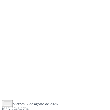
Viernes, 7 de agosto de 2026
ISSN 2745-2794