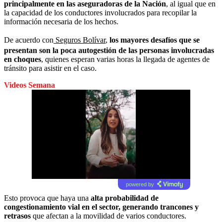
principalmente en las aseguradoras de la Nación
, al igual que en
la capacidad de los conductores involucrados para recopilar la
información necesaria de los hechos.
De acuerdo con
Seguros Bolívar
,
los mayores desafíos que se
presentan son la poca autogestión de las personas involucradas
en choques
, quienes esperan varias horas la llegada de agentes de
tránsito para asistir en el caso.
Videos Semana
powered by
Esto provoca que haya una
alta probabilidad de
congestionamiento vial en el sector, generando trancones y
retrasos
que afectan a la movilidad de varios conductores.