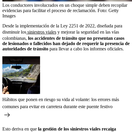
Los conductores involucrados en un choque simple deben recopilar
evidencias para facilitar el proceso de reclamación.
Foto:
Getty
Images
Desde la implementación de la Ley 2251 de 2022, diseñada para
disminuir los
siniestros viales
y mejorar la seguridad en las vías
colombianas,
los accidentes de tránsito que no presentan casos
de lesionados o fallecidos han dejado de requerir la presencia de
autoridades de tránsito
para llevar a cabo los informes oficiales.
Hábitos que ponen en riesgo su vida al volante: los errores más
comunes para evitar en carretera durante este puente festivo
Esto deriva en que
la gestión de los siniestros viales recaiga