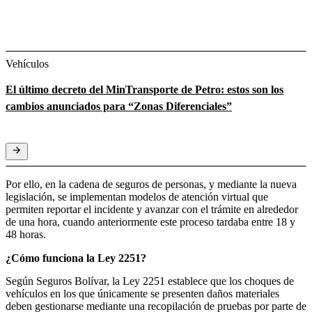
Vehículos
El último decreto del MinTransporte de Petro: estos son los
cambios anunciados para “Zonas Diferenciales”
Por ello, en la cadena de seguros de personas, y mediante la nueva
legislación, se implementan modelos de atención virtual que
permiten reportar el incidente y avanzar con el trámite en alrededor
de una hora, cuando anteriormente este proceso tardaba entre 18 y
48 horas.
¿Cómo funciona la Ley 2251?
Según Seguros Bolívar, la Ley 2251 establece que los choques de
vehículos en los que únicamente se presenten daños materiales
deben gestionarse mediante una recopilación de pruebas por parte de