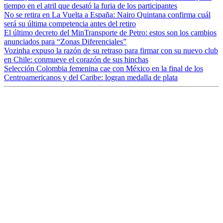
tiempo en el atril que desató la furia de los participantes
No se retira en La Vuelta a España: Nairo Quintana confirma cuál
será su última competencia antes del retiro
El último decreto del MinTransporte de Petro: estos son los cambios
anunciados para “Zonas Diferenciales”
Vozinha expuso la razón de su retraso para firmar con su nuevo club
en Chile: conmueve el corazón de sus hinchas
Selección Colombia femenina cae con México en la final de los
Centroamericanos y del Caribe: logran medalla de plata