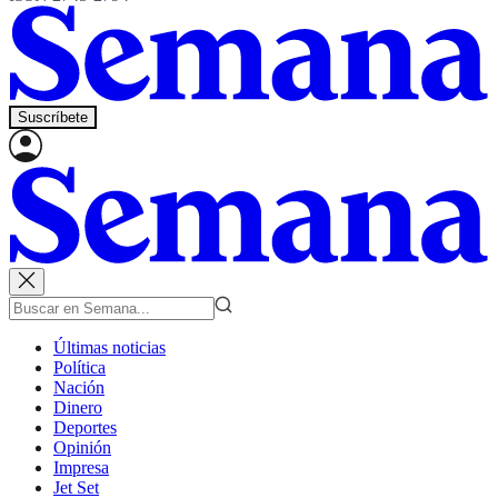
Suscríbete
Últimas noticias
Política
Nación
Dinero
Deportes
Opinión
Impresa
Jet Set