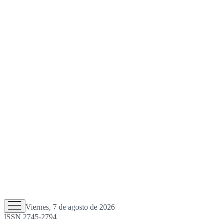
Viernes, 7 de agosto de 2026
ISSN 2745-2794