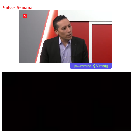
Videos Semana
powered by