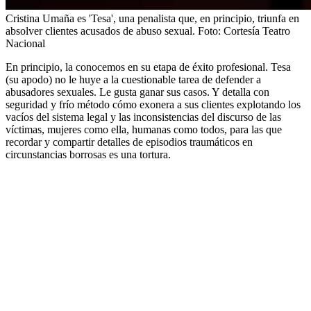
Cristina Umaña es 'Tesa', una penalista que, en principio, triunfa en
absolver clientes acusados de abuso sexual.
Foto:
Cortesía Teatro
Nacional
En principio, la conocemos en su etapa de éxito profesional. Tesa
(su apodo) no le huye a la cuestionable tarea de defender a
abusadores sexuales. Le gusta ganar sus casos. Y detalla con
seguridad y frío método cómo exonera a sus clientes explotando los
vacíos del sistema legal y las inconsistencias del discurso de las
víctimas, mujeres como ella, humanas como todos, para las que
recordar y compartir detalles de episodios traumáticos en
circunstancias borrosas es una tortura.