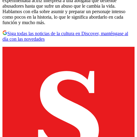
experimentada actriz interpreta a una abogada que defiende
abusadores hasta que sufre un abuso que le cambia la vida.
Hablamos con ella sobre asumir y preparar un personaje intenso
como pocos en la historia, lo que le significa abordarlo en cada
función y mucho más.
Siga todas las noticias de la cultura en Discover, manténgase al
día con las novedades