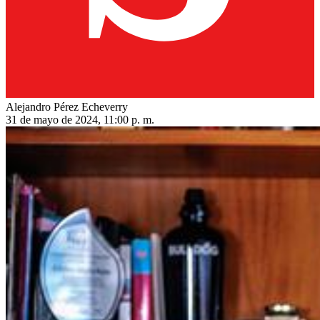
Alejandro Pérez Echeverry
31 de mayo de 2024, 11:00 p. m.