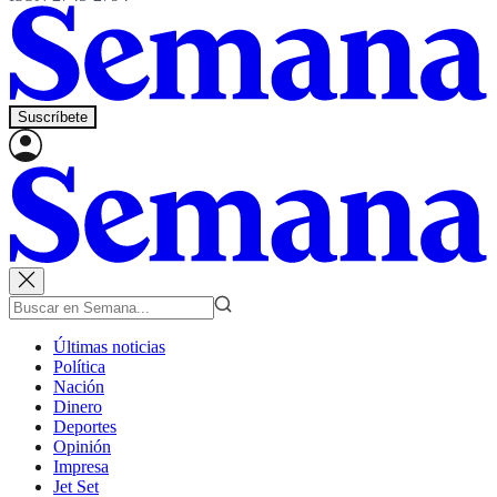
Suscríbete
Últimas noticias
Política
Nación
Dinero
Deportes
Opinión
Impresa
Jet Set