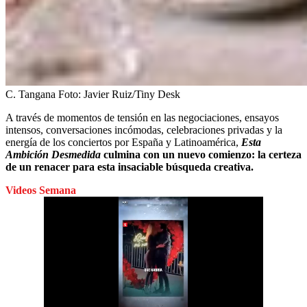
C. Tangana
Foto:
Javier Ruiz/Tiny Desk
A través de momentos de tensión en las negociaciones, ensayos
intensos, conversaciones incómodas, celebraciones privadas y la
energía de los conciertos por España y Latinoamérica,
Esta
Ambición Desmedida
culmina con un nuevo comienzo: la certeza
de un renacer para esta insaciable búsqueda creativa.
Videos Semana