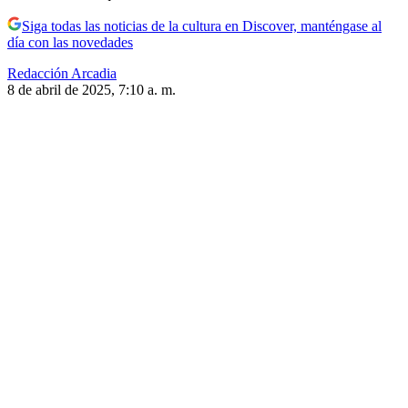
Siga todas las noticias de la cultura en Discover, manténgase al
día con las novedades
Redacción Arcadia
8 de abril de 2025, 7:10 a. m.