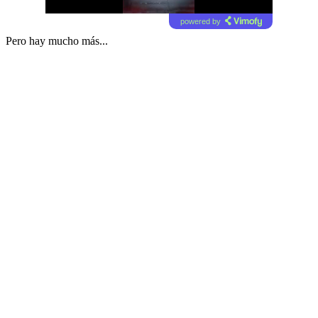
powered by
Pero hay mucho más...