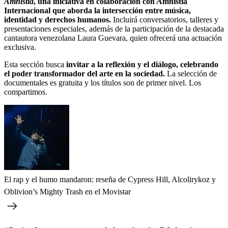
Amnistía
, una iniciativa en colaboración con Amnistía
Internacional que aborda la intersección entre música,
identidad y derechos humanos.
Incluirá conversatorios, talleres y
presentaciones especiales, además de la participación de la destacada
cantautora venezolana Laura Guevara, quien ofrecerá una actuación
exclusiva.
Esta sección busca
invitar a la reflexión y el diálogo, celebrando
el poder transformador del arte en la sociedad.
La selección de
documentales es gratuita y los títulos son de primer nivel. Los
compartimos.
El rap y el humo mandaron: reseña de Cypress Hill, Alcolirykoz y
Oblivion’s Mighty Trash en el Movistar