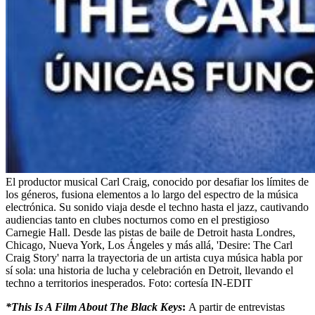
El productor musical Carl Craig, conocido por desafiar los límites de
los géneros, fusiona elementos a lo largo del espectro de la música
electrónica. Su sonido viaja desde el techno hasta el jazz, cautivando
audiencias tanto en clubes nocturnos como en el prestigioso
Carnegie Hall. Desde las pistas de baile de Detroit hasta Londres,
Chicago, Nueva York, Los Ángeles y más allá, 'Desire: The Carl
Craig Story' narra la trayectoria de un artista cuya música habla por
sí sola: una historia de lucha y celebración en Detroit, llevando el
techno a territorios inesperados.
Foto:
cortesía IN-EDIT
*This Is A Film About The Black Keys
:
A partir de entrevistas