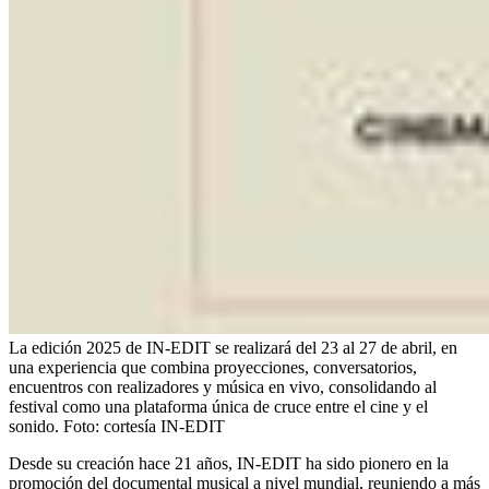
La edición 2025 de IN-EDIT se realizará del 23 al 27 de abril, en
una experiencia que combina proyecciones, conversatorios,
encuentros con realizadores y música en vivo, consolidando al
festival como una plataforma única de cruce entre el cine y el
sonido.
Foto:
cortesía IN-EDIT
Desde su creación hace 21 años, IN-EDIT ha sido pionero en la
promoción del documental musical a nivel mundial, reuniendo a más