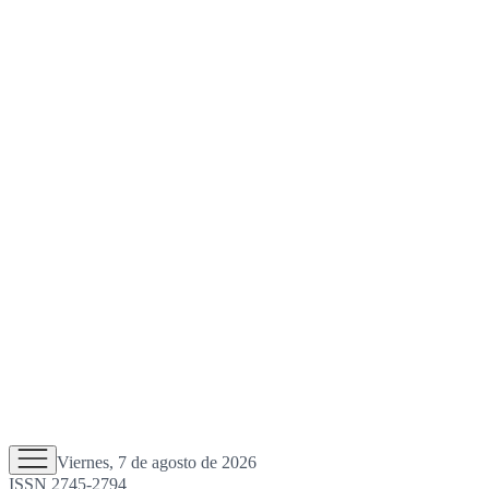
Viernes, 7 de agosto de 2026
ISSN 2745-2794