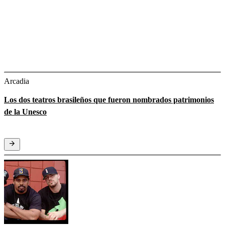
Arcadia
Los dos teatros brasileños que fueron nombrados patrimonios
de la Unesco