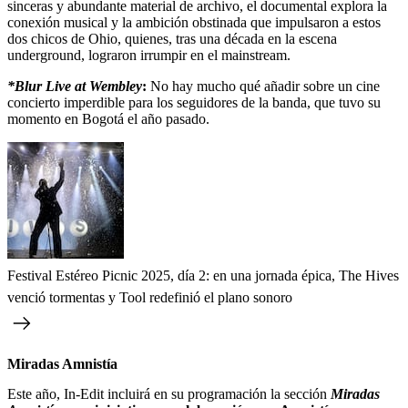
sinceras y abundante material de archivo, el documental explora la
conexión musical y la ambición obstinada que impulsaron a estos
dos chicos de Ohio, quienes, tras una década en la escena
underground, lograron irrumpir en el mainstream.
*Blur Live at Wembley
:
No hay mucho qué añadir sobre un cine
concierto imperdible para los seguidores de la banda, que tuvo su
momento en Bogotá el año pasado.
Festival Estéreo Picnic 2025, día 2: en una jornada épica, The Hives
venció tormentas y Tool redefinió el plano sonoro
Miradas Amnistía
Este año, In-Edit incluirá en su programación la sección
Miradas