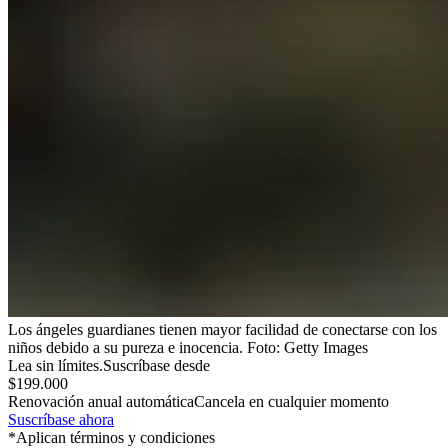
Los ángeles guardianes tienen mayor facilidad de conectarse con los
niños debido a su pureza e inocencia.
Foto:
Getty Images
Lea sin límites.
Suscríbase desde
$199.000
Renovación anual automática
Cancela en cualquier momento
Suscríbase ahora
*Aplican términos y condiciones