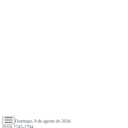
Domingo, 9 de agosto de 2026
ISSN 2745-2794