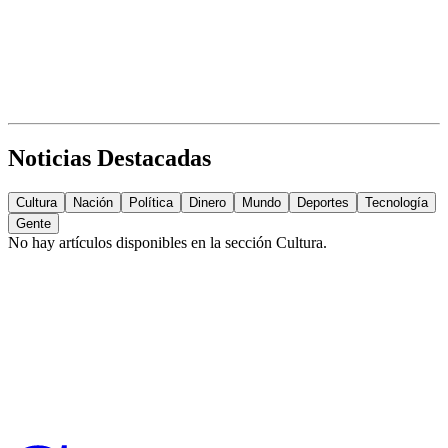
Noticias Destacadas
Cultura
Nación
Política
Dinero
Mundo
Deportes
Tecnología
Gente
No hay artículos disponibles en la sección
Cultura
.