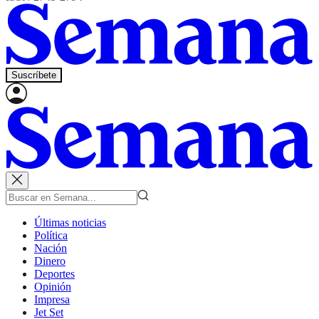
Suscríbete
Últimas noticias
Política
Nación
Dinero
Deportes
Opinión
Impresa
Jet Set