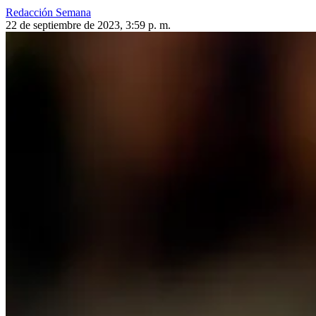
Redacción Semana
22 de septiembre de 2023, 3:59 p. m.