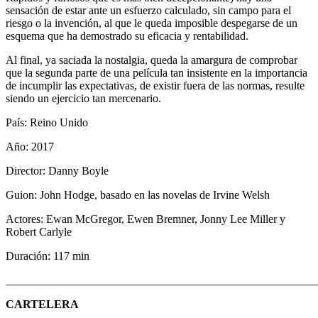
sensación de estar ante un esfuerzo calculado, sin campo para el
riesgo o la invención, al que le queda imposible despegarse de un
esquema que ha demostrado su eficacia y rentabilidad.
Al final, ya saciada la nostalgia, queda la amargura de comprobar
que la segunda parte de una película tan insistente en la importancia
de incumplir las expectativas, de existir fuera de las normas, resulte
siendo un ejercicio tan mercenario.
País: Reino Unido
Año: 2017
Director: Danny Boyle
Guion: John Hodge, basado en las novelas de Irvine Welsh
Actores: Ewan McGregor, Ewen Bremner, Jonny Lee Miller y
Robert Carlyle
Duración: 117 min
_______________________________________________________
CARTELERA