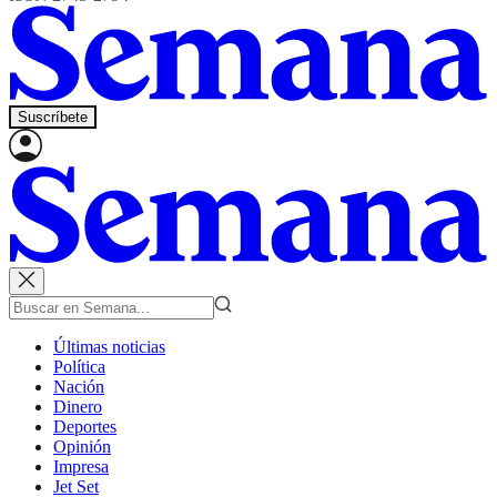
Suscríbete
Últimas noticias
Política
Nación
Dinero
Deportes
Opinión
Impresa
Jet Set