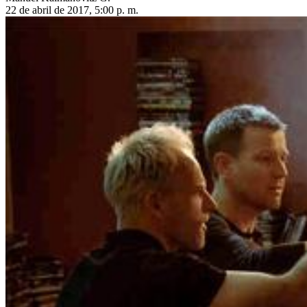
22 de abril de 2017, 5:00 p. m.