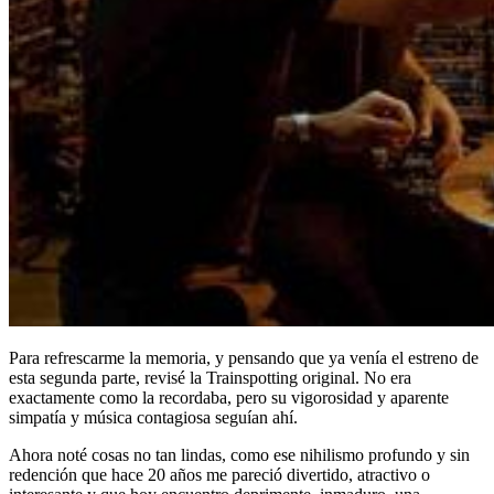
Para refrescarme la memoria, y pensando que ya venía el estreno de
esta segunda parte, revisé la Trainspotting original. No era
exactamente como la recordaba, pero su vigorosidad y aparente
simpatía y música contagiosa seguían ahí.
Ahora noté cosas no tan lindas, como ese nihilismo profundo y sin
redención que hace 20 años me pareció divertido, atractivo o