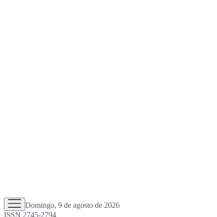
Domingo, 9 de agosto de 2026
ISSN 2745-2794