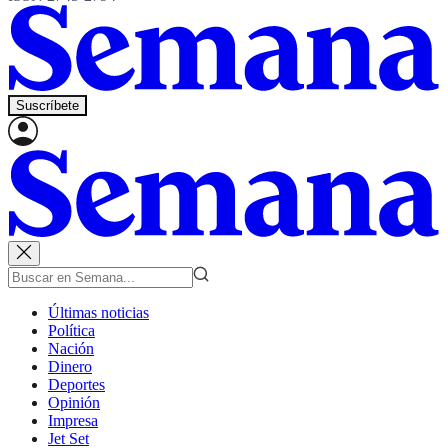
Suscríbete
Últimas noticias
Política
Nación
Dinero
Deportes
Opinión
Impresa
Jet Set