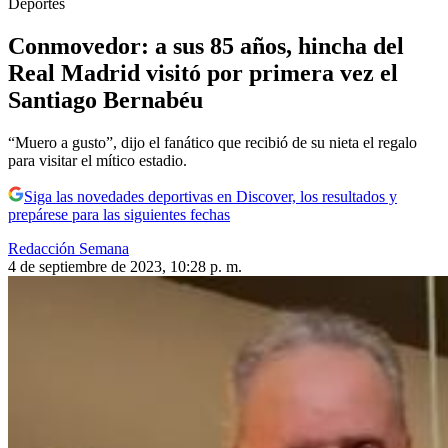
Deportes
Conmovedor: a sus 85 años, hincha del
Real Madrid visitó por primera vez el
Santiago Bernabéu
“Muero a gusto”, dijo el fanático que recibió de su nieta el regalo
para visitar el mítico estadio.
Siga las novedades deportivas en Discover, los resultados y
prepárese para las siguientes fechas
Redacción Semana
4 de septiembre de 2023, 10:28 p. m.