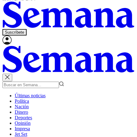
Suscríbete
Últimas noticias
Política
Nación
Dinero
Deportes
Opinión
Impresa
Jet Set