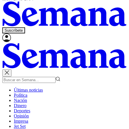
Suscríbete
Últimas noticias
Política
Nación
Dinero
Deportes
Opinión
Impresa
Jet Set