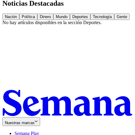
Noticias Destacadas
Nación
Política
Dinero
Mundo
Deportes
Tecnología
Gente
No hay artículos disponibles en la sección
Deportes
.
Nuestras marcas
Semana Play