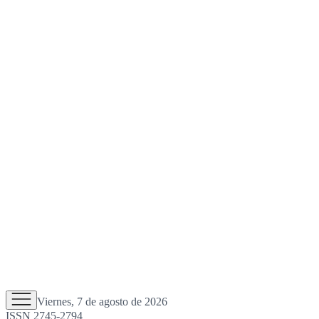
Viernes, 7 de agosto de 2026
ISSN 2745-2794