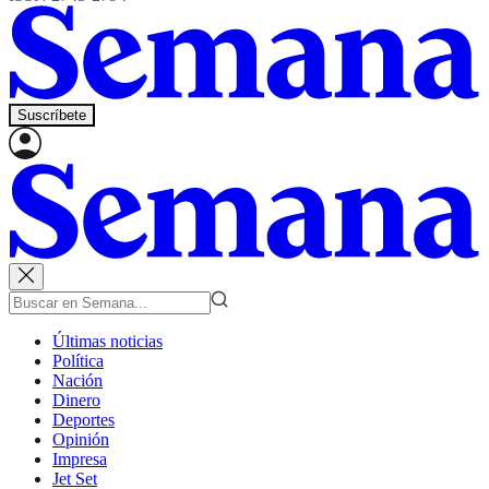
Suscríbete
Últimas noticias
Política
Nación
Dinero
Deportes
Opinión
Impresa
Jet Set