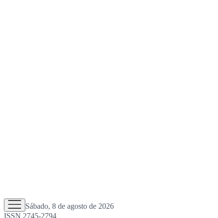
Sábado, 8 de agosto de 2026
ISSN 2745-2794