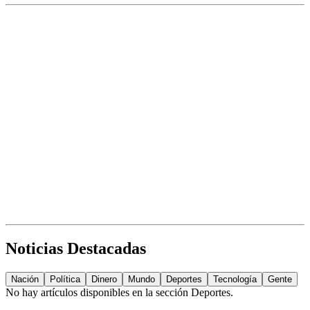
Noticias Destacadas
Nación
Política
Dinero
Mundo
Deportes
Tecnología
Gente
No hay artículos disponibles en la sección
Deportes
.