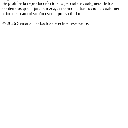
Se prohíbe la reproducción total o parcial de cualquiera de los
contenidos que aquí aparezca, así como su traducción a cualquier
idioma sin autorización escrita por su titular.
© 2026 Semana. Todos los derechos reservados.