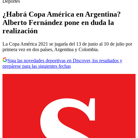
Deportes
¿Habrá Copa América en Argentina?
Alberto Fernández pone en duda la
realización
La Copa América 2021 se jugaría del 13 de junio al 10 de julio por
primera vez en dos países, Argentina y Colombia.
Siga las novedades deportivas en Discover, los resultados y
prepárese para las siguientes fechas