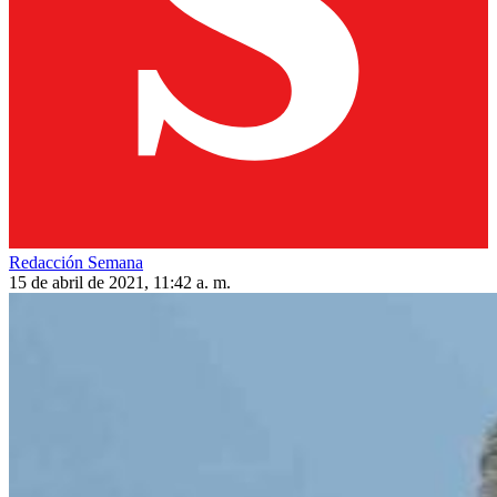
Redacción Semana
15 de abril de 2021, 11:42 a. m.