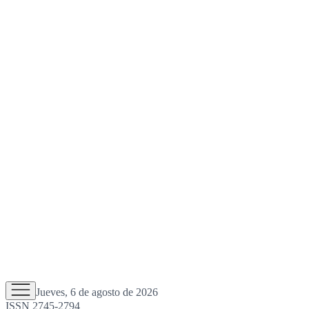
Jueves, 6 de agosto de 2026
ISSN 2745-2794