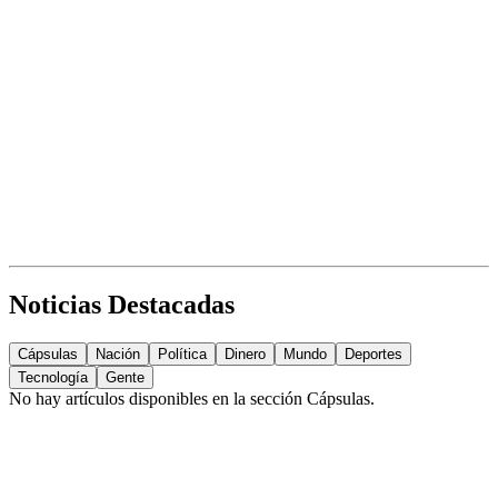
Noticias Destacadas
Cápsulas
Nación
Política
Dinero
Mundo
Deportes
Tecnología
Gente
No hay artículos disponibles en la sección
Cápsulas
.