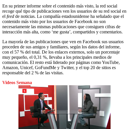
En su primer informe sobre el contenido más visto, la red social
recoge qué tipo de publicaciones ven los usuarios de su red social en
el
feed
de noticias. La compañía estadounidense ha señalado que el
contenido más visto por los usuarios de Facebook no son
necesariamente las mismas publicaciones que consiguen cifras de
interacción más alta, como ‘me gusta’, compartidos y comentarios.
La mayoría de las publicaciones que ven en Facebook sus usuarios
proceden de sus amigos y familiares, según los datos del informe,
con el 57 % del total. De los enlaces externos, solo un porcentaje
muy pequeño, el 0,31 %, llevaba a los principales medios de
comunicación. El resto está liderado por páginas como YouTube,
Amazon, Unicef, GoFundMe y Twitter, y el top 20 de sitios es
responsable del 2 % de las visitas.
Videos Semana