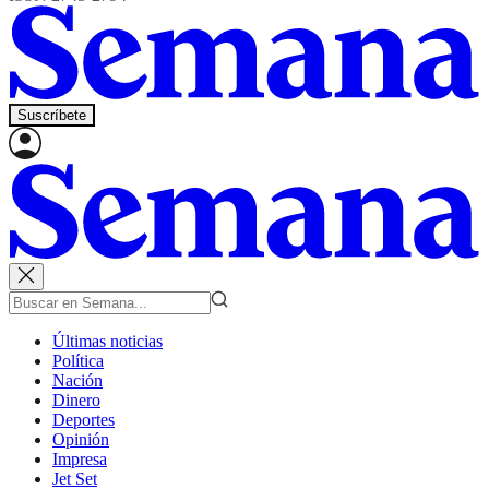
Suscríbete
Últimas noticias
Política
Nación
Dinero
Deportes
Opinión
Impresa
Jet Set