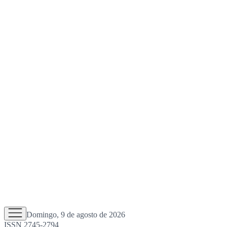
Domingo, 9 de agosto de 2026
ISSN 2745-2794