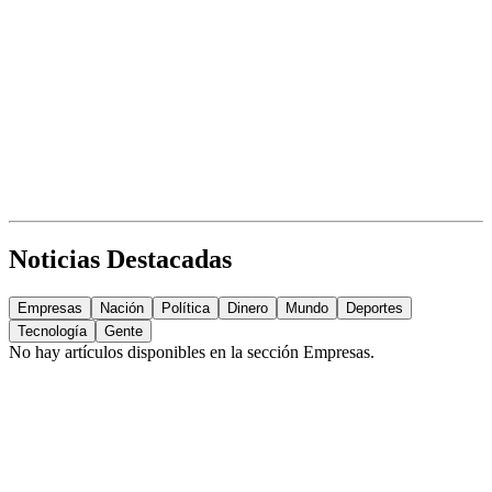
Noticias Destacadas
Empresas
Nación
Política
Dinero
Mundo
Deportes
Tecnología
Gente
No hay artículos disponibles en la sección
Empresas
.