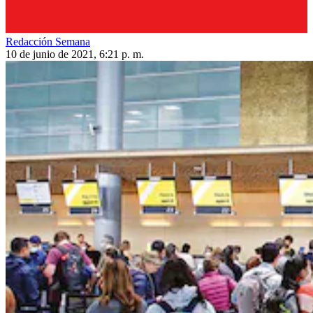
Redacción Semana
10 de junio de 2021, 6:21 p. m.