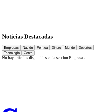
Noticias Destacadas
Empresas
Nación
Política
Dinero
Mundo
Deportes
Tecnología
Gente
No hay artículos disponibles en la sección
Empresas
.