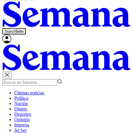
Suscríbete
Últimas noticias
Política
Nación
Dinero
Deportes
Opinión
Impresa
Jet Set