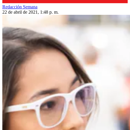
Redacción Semana
22 de abril de 2021, 1:48 p. m.