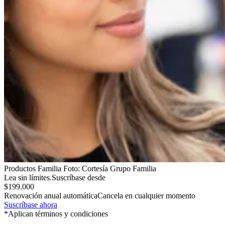
Productos Familia
Foto:
Cortesía Grupo Familia
Lea sin límites.
Suscríbase desde
$199.000
Renovación anual automática
Cancela en cualquier momento
Suscríbase ahora
*Aplican términos y condiciones