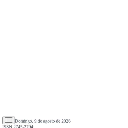
Domingo, 9 de agosto de 2026
ISSN 2745-2794