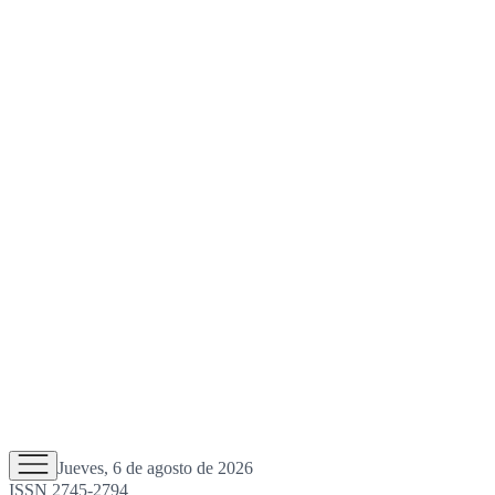
Jueves, 6 de agosto de 2026
ISSN 2745-2794