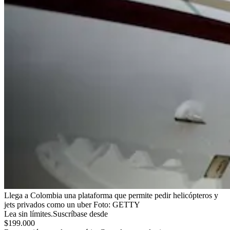
Llega a Colombia una plataforma que permite pedir helicópteros y
jets privados como un uber
Foto:
GETTY
Lea sin límites.
Suscríbase desde
$199.000