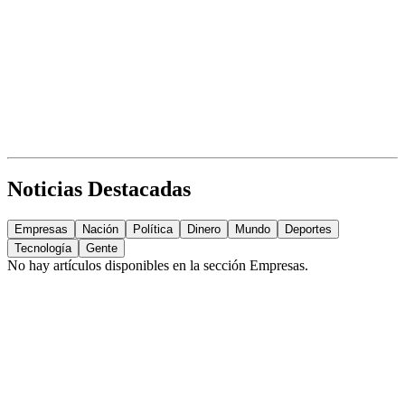
Noticias Destacadas
Empresas
Nación
Política
Dinero
Mundo
Deportes
Tecnología
Gente
No hay artículos disponibles en la sección
Empresas
.