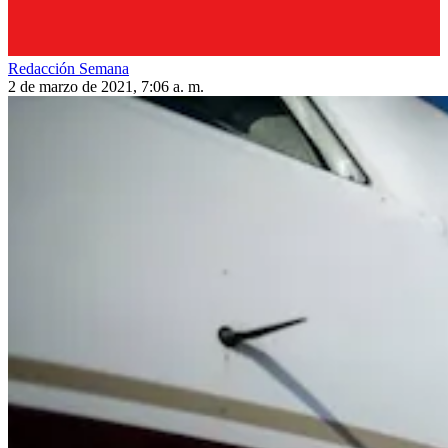
Redacción Semana
2 de marzo de 2021, 7:06 a. m.