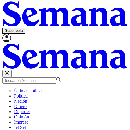
Suscríbete
Últimas noticias
Política
Nación
Dinero
Deportes
Opinión
Impresa
Jet Set