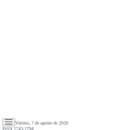
Viernes, 7 de agosto de 2026
ISSN 2745-2794