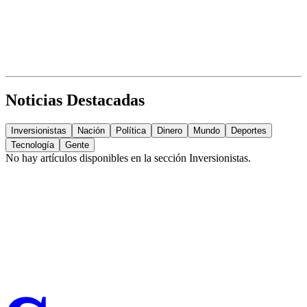
Noticias Destacadas
Inversionistas
Nación
Política
Dinero
Mundo
Deportes
Tecnología
Gente
No hay artículos disponibles en la sección
Inversionistas
.