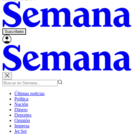
Suscríbete
Últimas noticias
Política
Nación
Dinero
Deportes
Opinión
Impresa
Jet Set