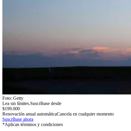
Foto:
Getty
Lea sin límites.
Suscríbase desde
$199.000
Renovación anual automática
Cancela en cualquier momento
Suscríbase ahora
*Aplican términos y condiciones