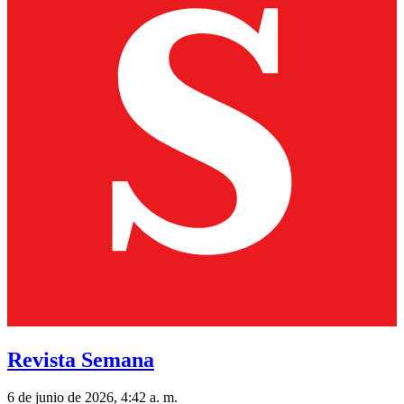
Revista Semana
6 de junio de 2026, 4:42 a. m.