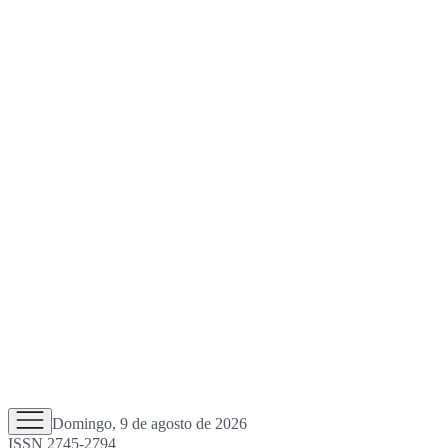
Domingo, 9 de agosto de 2026
ISSN 2745-2794