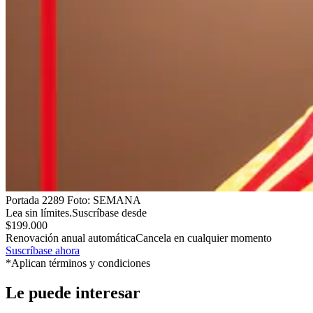
Portada 2289
Foto:
SEMANA
Lea sin límites.
Suscríbase desde
$199.000
Renovación anual automática
Cancela en cualquier momento
Suscríbase ahora
*Aplican términos y condiciones
Le puede interesar