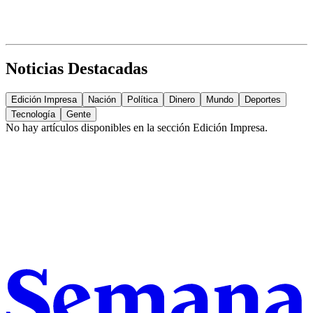
Noticias Destacadas
Edición Impresa
Nación
Política
Dinero
Mundo
Deportes
Tecnología
Gente
No hay artículos disponibles en la sección
Edición Impresa
.