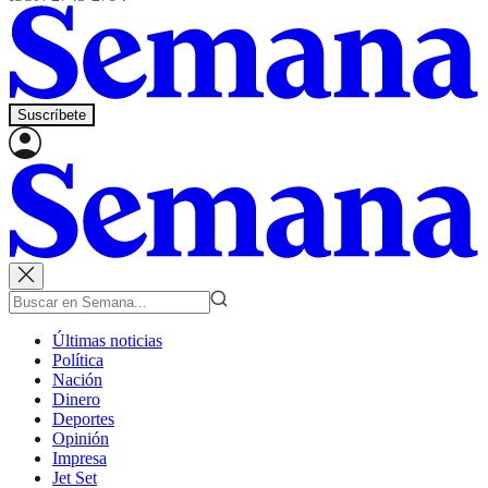
Suscríbete
Últimas noticias
Política
Nación
Dinero
Deportes
Opinión
Impresa
Jet Set