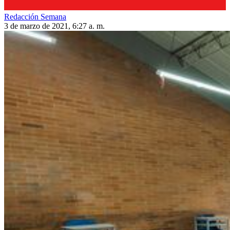
Redacción Semana
3 de marzo de 2021, 6:27 a. m.