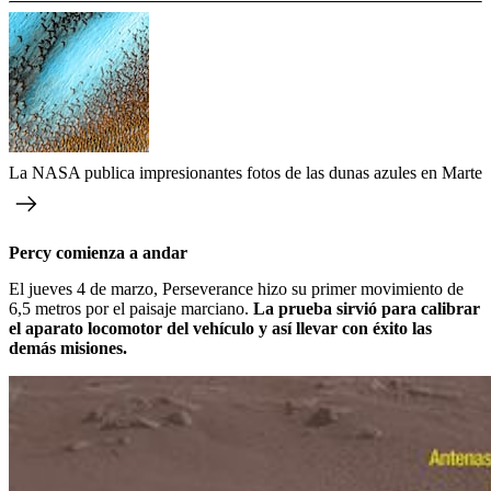
La NASA publica impresionantes fotos de las dunas azules en Marte
Percy comienza a andar
El jueves 4 de marzo, Perseverance hizo su primer movimiento de
6,5 metros por el paisaje marciano.
La prueba sirvió para calibrar
el aparato locomotor del vehículo y así llevar con éxito las
demás misiones.