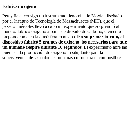
Fabricar oxígeno
Percy lleva consigo un instrumento denominado Moxie, diseñado
por el Instituto de Tecnología de Massachusetts (MIT), que el
pasado miércoles llevó a cabo un experimento que sorprendió al
mundo: fabricó oxígeno a partir de dióxido de carbono, elemento
preponderante en la atmósfera marciana.
En su primer intento, el
dispositivo fabricó 5 gramos de oxígeno, los necesarios para que
un humano respire durante 10 segundos.
El experimento abre las
puertas a la producción de oxígeno in situ, tanto para la
supervivencia de las colonias humanas como para el combustible.