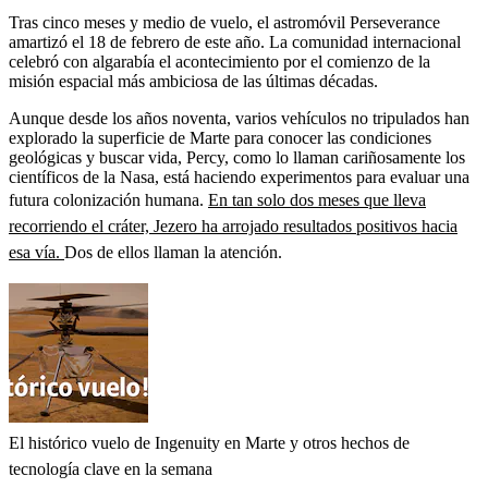
Tras cinco meses y medio de vuelo, el astromóvil Perseverance
amartizó el 18 de febrero de este año. La comunidad internacional
celebró con algarabía el acontecimiento por el comienzo de la
misión espacial más ambiciosa de las últimas décadas.
Aunque desde los años noventa, varios vehículos no tripulados han
explorado la superficie de Marte para conocer las condiciones
geológicas y buscar vida, Percy, como lo llaman cariñosamente los
científicos de la Nasa, está haciendo experimentos para evaluar una
futura colonización humana.
En tan solo dos meses que lleva
recorriendo el cráter, Jezero ha arrojado resultados positivos hacia
esa vía.
Dos de ellos llaman la atención.
El histórico vuelo de Ingenuity en Marte y otros hechos de
tecnología clave en la semana