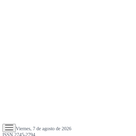
Viernes, 7 de agosto de 2026
ISSN 2745-2794