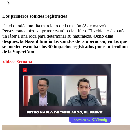
Los primeros sonidos registrados
En el duodécimo día marciano de la misión (2 de marzo),
Perseverance hizo su primer estudio científico. El vehículo disparó
un láser a una roca para determinar su naturaleza.
Ocho días
después, la Nasa difundió los sonidos de la operación, en los que
se pueden escuchar los 30 impactos registrados por el micrófono
de la SuperCam.
Videos Semana
powered by