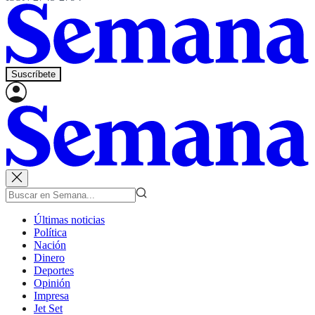
Suscríbete
Últimas noticias
Política
Nación
Dinero
Deportes
Opinión
Impresa
Jet Set