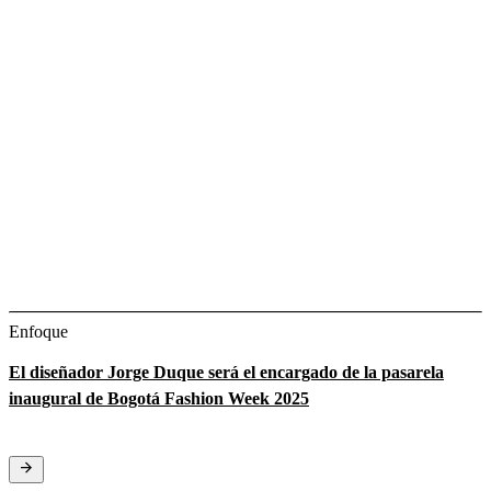
Enfoque
El diseñador Jorge Duque será el encargado de la pasarela
inaugural de Bogotá Fashion Week 2025