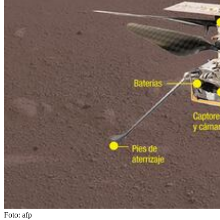
Foto:
afp