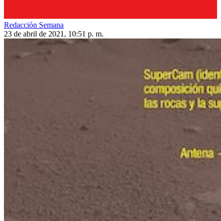
Redacción Semana
23 de abril de 2021, 10:51 p. m.