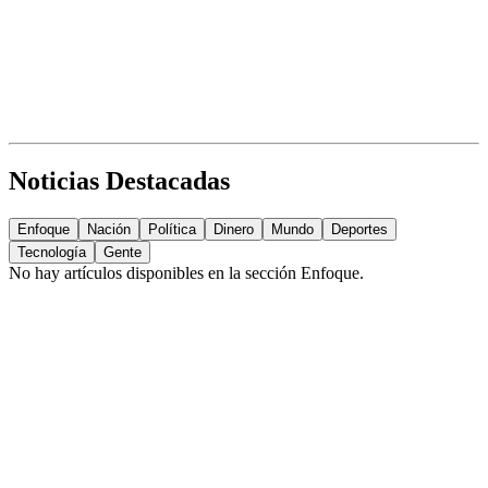
Noticias Destacadas
Enfoque
Nación
Política
Dinero
Mundo
Deportes
Tecnología
Gente
No hay artículos disponibles en la sección
Enfoque
.