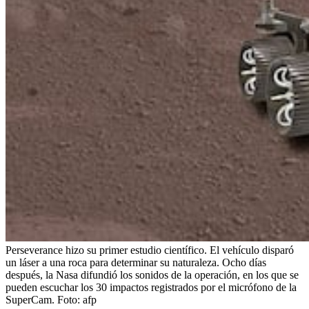
Perseverance hizo su primer estudio científico. El vehículo disparó
un láser a una roca para determinar su naturaleza. Ocho días
después, la Nasa difundió los sonidos de la operación, en los que se
pueden escuchar los 30 impactos registrados por el micrófono de la
SuperCam.
Foto:
afp