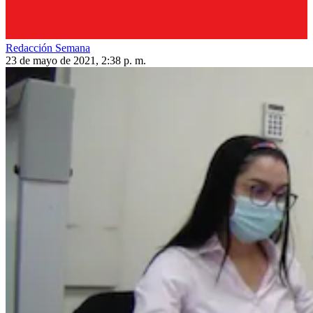
Redacción Semana
23 de mayo de 2021, 2:38 p. m.