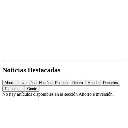
Noticias Destacadas
Ahorro e inversión
Nación
Política
Dinero
Mundo
Deportes
Tecnología
Gente
No hay artículos disponibles en la sección
Ahorro e inversión
.