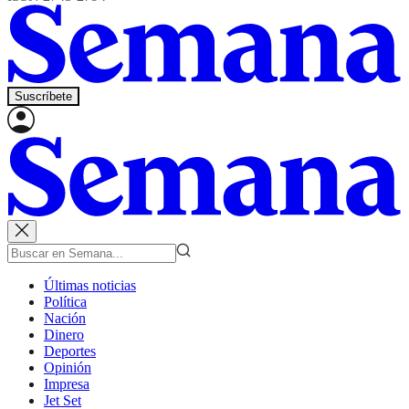
Suscríbete
Últimas noticias
Política
Nación
Dinero
Deportes
Opinión
Impresa
Jet Set