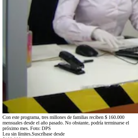
Con este programa, tres millones de familias reciben $ 160.000
mensuales desde el año pasado. No obstante, podría terminarse el
próximo mes.
Foto:
DPS
Lea sin límites.
Suscríbase desde