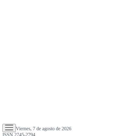
Viernes, 7 de agosto de 2026
ISSN 2745-2794