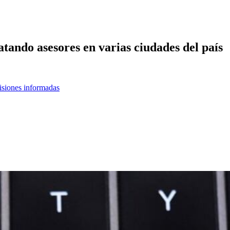
ando asesores en varias ciudades del país
cisiones informadas