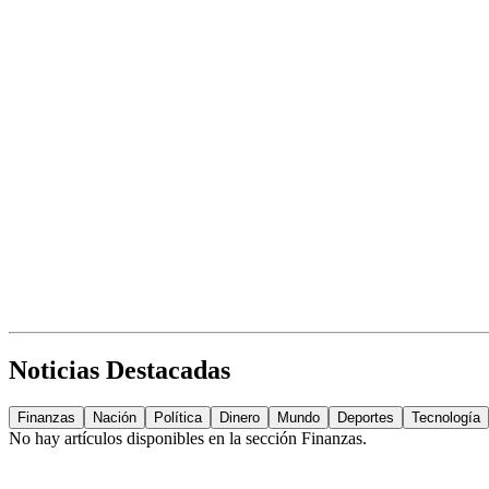
Noticias Destacadas
Finanzas
Nación
Política
Dinero
Mundo
Deportes
Tecnología
No hay artículos disponibles en la sección
Finanzas
.