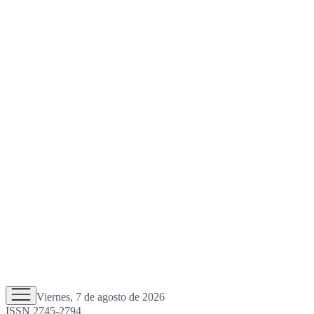
Viernes, 7 de agosto de 2026
ISSN 2745-2794