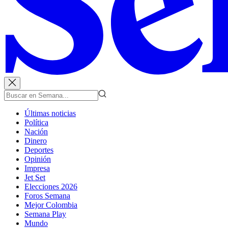
Últimas noticias
Política
Nación
Dinero
Deportes
Opinión
Impresa
Jet Set
Elecciones 2026
Foros Semana
Mejor Colombia
Semana Play
Mundo