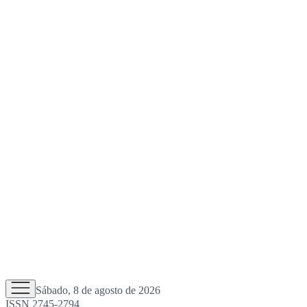
Sábado, 8 de agosto de 2026
ISSN 2745-2794