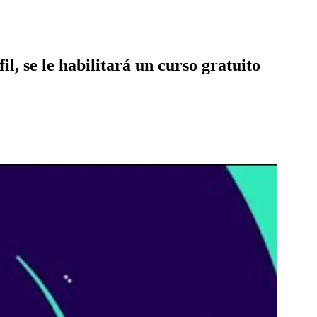
, se le habilitará un curso gratuito