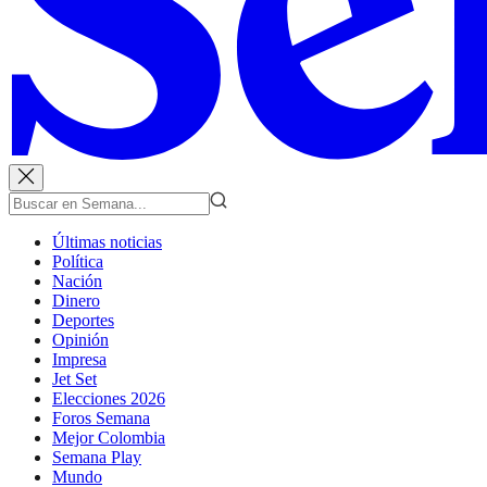
Últimas noticias
Política
Nación
Dinero
Deportes
Opinión
Impresa
Jet Set
Elecciones 2026
Foros Semana
Mejor Colombia
Semana Play
Mundo