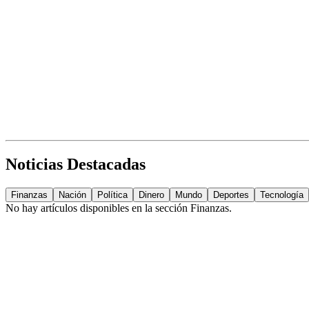
Noticias Destacadas
Finanzas
Nación
Política
Dinero
Mundo
Deportes
Tecnología
No hay artículos disponibles en la sección
Finanzas
.