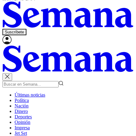
Suscríbete
Últimas noticias
Política
Nación
Dinero
Deportes
Opinión
Impresa
Jet Set