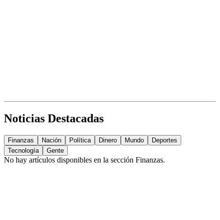
Noticias Destacadas
Finanzas
Nación
Política
Dinero
Mundo
Deportes
Tecnología
Gente
No hay artículos disponibles en la sección
Finanzas
.