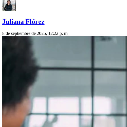
Juliana Flórez
8 de septiembre de 2025, 12:22 p. m.