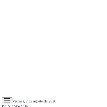
Viernes, 7 de agosto de 2026
ISSN 2745-2794