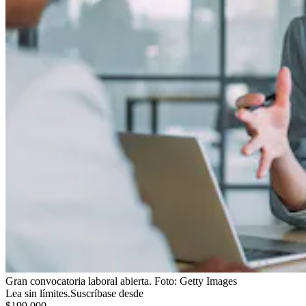
Gran convocatoria laboral abierta.
Foto:
Getty Images
Lea sin límites.
Suscríbase desde
$199.000