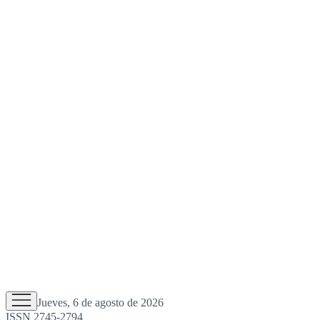
Jueves, 6 de agosto de 2026
ISSN 2745-2794