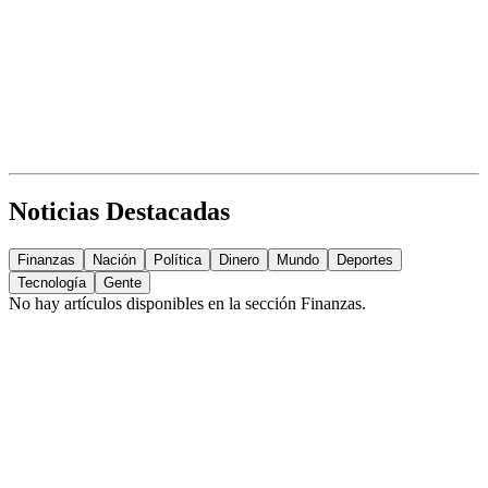
Noticias Destacadas
Finanzas
Nación
Política
Dinero
Mundo
Deportes
Tecnología
Gente
No hay artículos disponibles en la sección
Finanzas
.