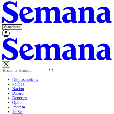
Suscríbete
Últimas noticias
Política
Nación
Dinero
Deportes
Opinión
Impresa
Jet Set