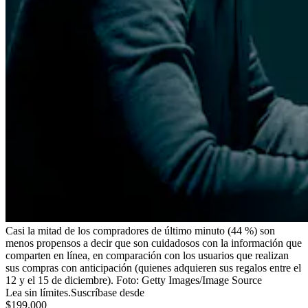
Casi la mitad de los compradores de último minuto (44 %) son
menos propensos a decir que son cuidadosos con la información que
comparten en línea, en comparación con los usuarios que realizan
sus compras con anticipación (quienes adquieren sus regalos entre el
12 y el 15 de diciembre).
Foto:
Getty Images/Image Source
Lea sin límites.
Suscríbase desde
$199.000