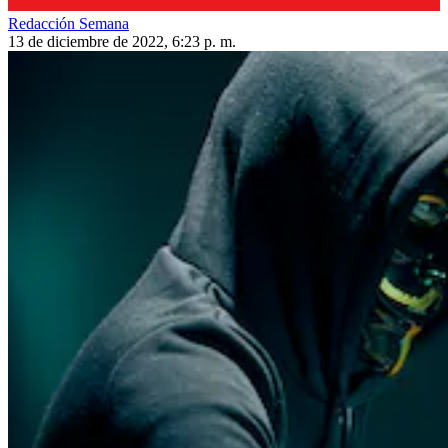
Redacción Semana
13 de diciembre de 2022, 6:23 p. m.