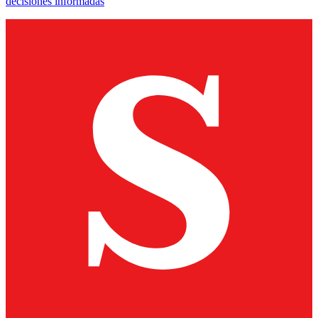
decisiones informadas