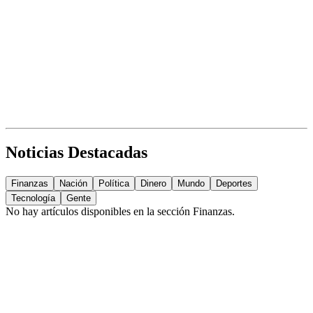
Noticias Destacadas
Finanzas
Nación
Política
Dinero
Mundo
Deportes
Tecnología
Gente
No hay artículos disponibles en la sección
Finanzas
.