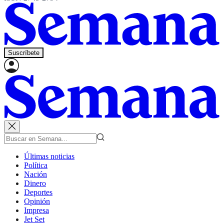
Suscríbete
Últimas noticias
Política
Nación
Dinero
Deportes
Opinión
Impresa
Jet Set