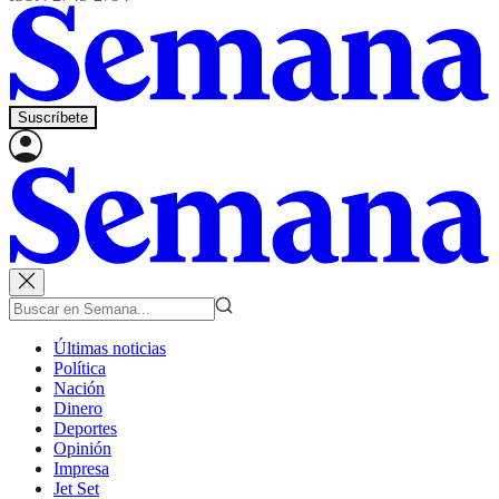
Suscríbete
Últimas noticias
Política
Nación
Dinero
Deportes
Opinión
Impresa
Jet Set