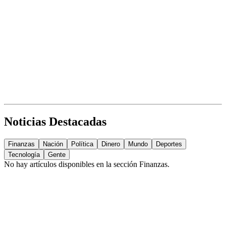
Noticias Destacadas
Finanzas
Nación
Política
Dinero
Mundo
Deportes
Tecnología
Gente
No hay artículos disponibles en la sección
Finanzas
.