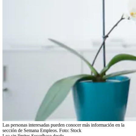
Las personas interesadas pueden conocer más información en la
sección de Semana Empleos.
Foto:
Stock
Lea sin límites.
Suscríbase desde