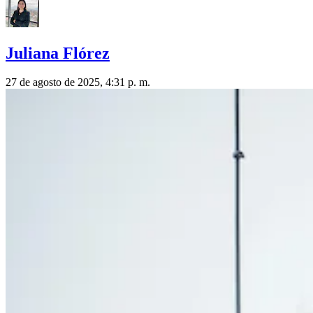
Juliana Flórez
27 de agosto de 2025, 4:31 p. m.