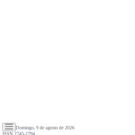
Domingo, 9 de agosto de 2026
ISSN 2745-2794