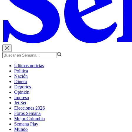
Últimas noticias
Política
Nación
Dinero
Deportes
Opinión
Impresa
Jet Set
Elecciones 2026
Foros Semana
Mejor Colombia
Semana Play
Mundo