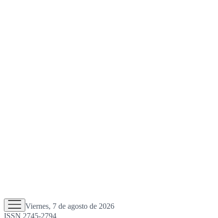
Viernes, 7 de agosto de 2026
ISSN 2745-2794