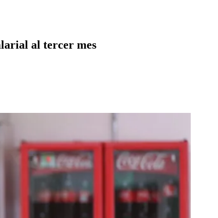
larial al tercer mes