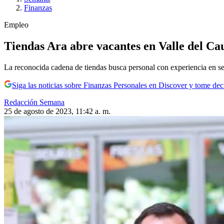
Finanzas
Empleo
Tiendas Ara abre vacantes en Valle del Cau
La reconocida cadena de tiendas busca personal con experiencia en ser
Siga las noticias sobre Finanzas Personales en Discover y tome de
Redacción Semana
25 de agosto de 2023, 11:42 a. m.