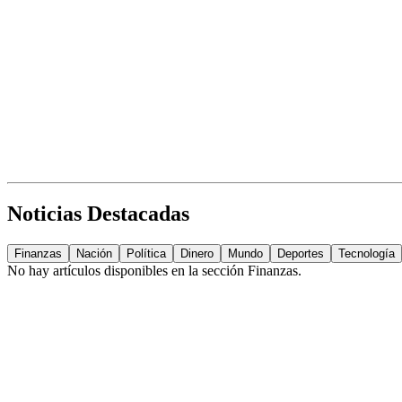
Noticias Destacadas
Finanzas
Nación
Política
Dinero
Mundo
Deportes
Tecnología
No hay artículos disponibles en la sección
Finanzas
.