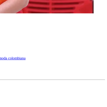
a moda colombiana