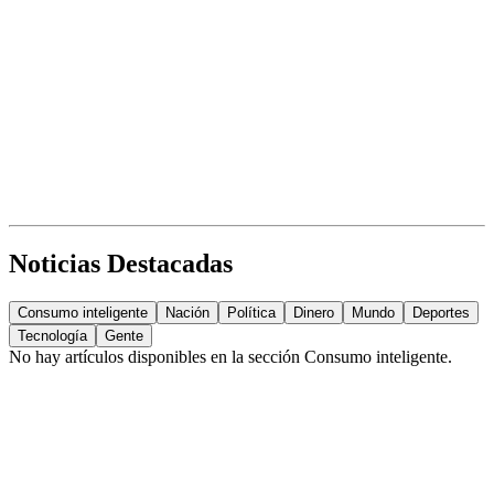
Noticias Destacadas
Consumo inteligente
Nación
Política
Dinero
Mundo
Deportes
Tecnología
Gente
No hay artículos disponibles en la sección
Consumo inteligente
.