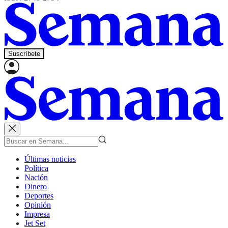
Suscríbete
Últimas noticias
Política
Nación
Dinero
Deportes
Opinión
Impresa
Jet Set