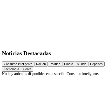
Noticias Destacadas
Consumo inteligente
Nación
Política
Dinero
Mundo
Deportes
Tecnología
Gente
No hay artículos disponibles en la sección
Consumo inteligente
.