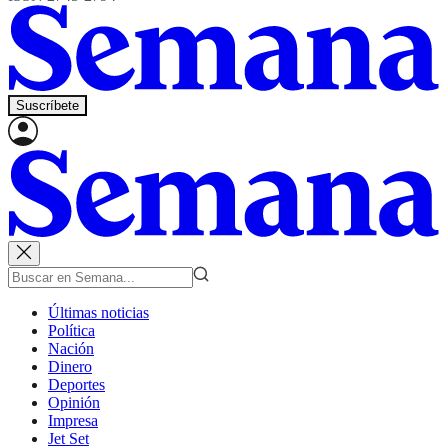
Suscríbete
Últimas noticias
Política
Nación
Dinero
Deportes
Opinión
Impresa
Jet Set