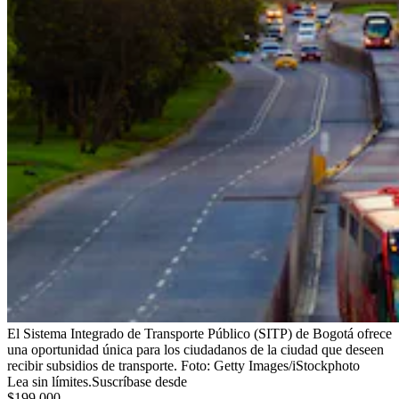
El Sistema Integrado de Transporte Público (SITP) de Bogotá ofrece
una oportunidad única para los ciudadanos de la ciudad que deseen
recibir subsidios de transporte.
Foto:
Getty Images/iStockphoto
Lea sin límites.
Suscríbase desde
$199.000