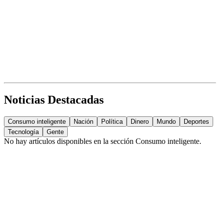
Noticias Destacadas
Consumo inteligente
Nación
Política
Dinero
Mundo
Deportes
Tecnología
Gente
No hay artículos disponibles en la sección
Consumo inteligente
.