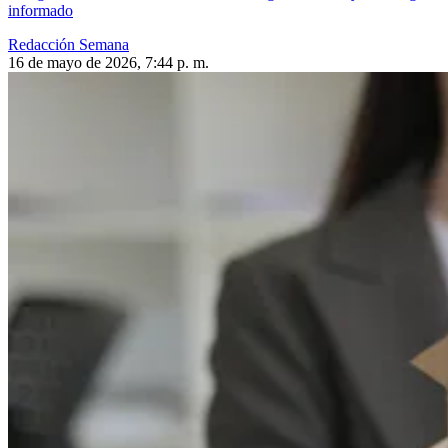
informado
Redacción Semana
16 de mayo de 2026, 7:44 p. m.