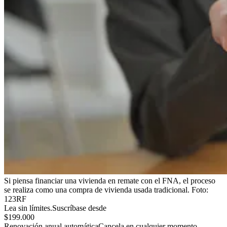
Si piensa financiar una vivienda en remate con el FNA, el proceso
se realiza como una compra de vivienda usada tradicional.
Foto:
123RF
Lea sin límites.
Suscríbase desde
$199.000
Renovación anual automática
Cancela en cualquier momento