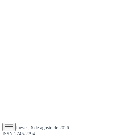
Jueves, 6 de agosto de 2026
ISSN 2745-2794