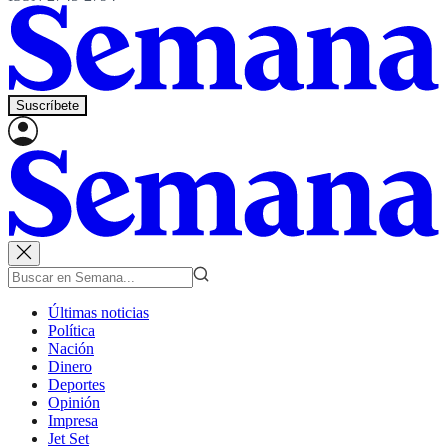
Suscríbete
Últimas noticias
Política
Nación
Dinero
Deportes
Opinión
Impresa
Jet Set