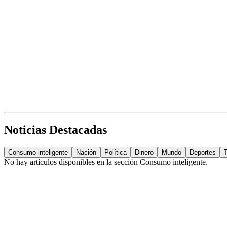
Noticias Destacadas
Consumo inteligente
Nación
Política
Dinero
Mundo
Deportes
No hay artículos disponibles en la sección
Consumo inteligente
.