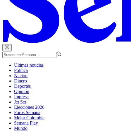
Últimas noticias
Política
Nación
Dinero
Deportes
Opinión
Impresa
Jet Set
Elecciones 2026
Foros Semana
Mejor Colombia
Semana Play
Mundo