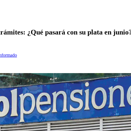
trámites: ¿Qué pasará con su plata en junio
informado