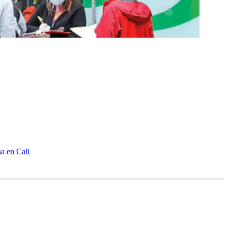
na en Cali