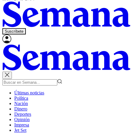
Suscríbete
Últimas noticias
Política
Nación
Dinero
Deportes
Opinión
Impresa
Jet Set