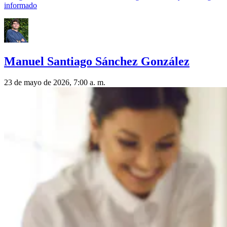
informado
Manuel Santiago Sánchez González
23 de mayo de 2026, 7:00 a. m.