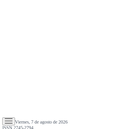
Viernes, 7 de agosto de 2026
ISSN 2745-2794