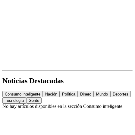
Noticias Destacadas
Consumo inteligente
Nación
Política
Dinero
Mundo
Deportes
Tecnología
Gente
No hay artículos disponibles en la sección
Consumo inteligente
.