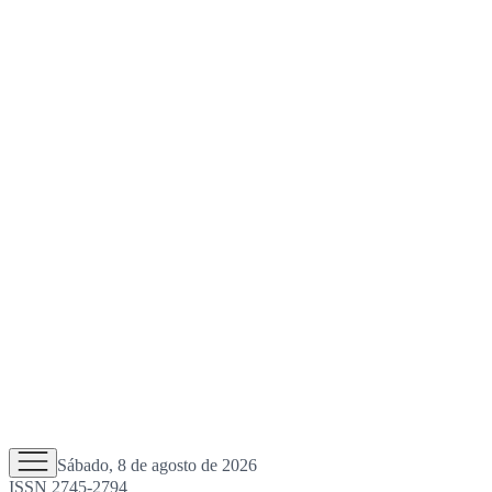
Sábado, 8 de agosto de 2026
ISSN 2745-2794