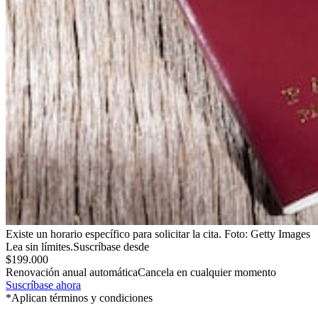
Existe un horario específico para solicitar la cita.
Foto:
Getty Images
Lea sin límites.
Suscríbase desde
$199.000
Renovación anual automática
Cancela en cualquier momento
Suscríbase ahora
*Aplican términos y condiciones