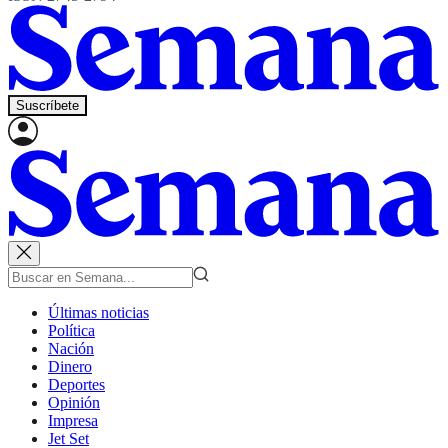
Suscríbete
Últimas noticias
Política
Nación
Dinero
Deportes
Opinión
Impresa
Jet Set