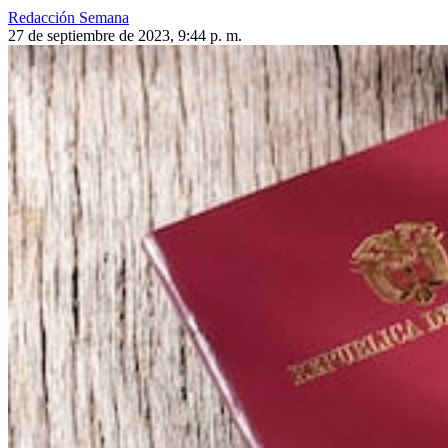
Redacción Semana
27 de septiembre de 2023, 9:44 p. m.