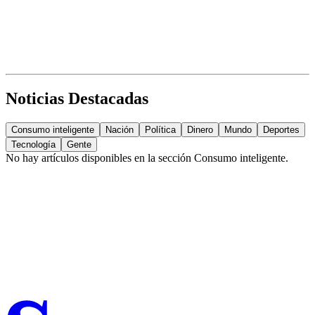
Noticias Destacadas
Consumo inteligente
Nación
Política
Dinero
Mundo
Deportes
Tecnología
Gente
No hay artículos disponibles en la sección
Consumo inteligente
.