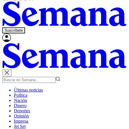
Suscríbete
Últimas noticias
Política
Nación
Dinero
Deportes
Opinión
Impresa
Jet Set