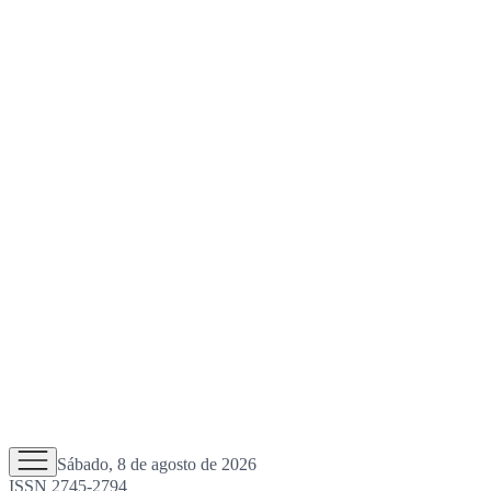
Sábado, 8 de agosto de 2026
ISSN 2745-2794