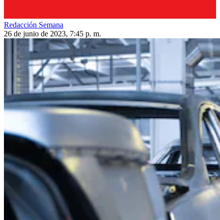
Redacción Semana
26 de junio de 2023, 7:45 p. m.