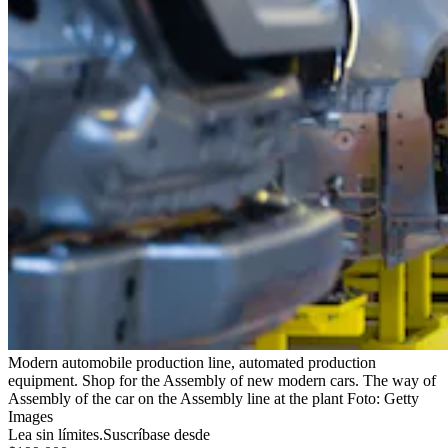
Modern automobile production line, automated production
equipment. Shop for the Assembly of new modern cars. The way of
Assembly of the car on the Assembly line at the plant
Foto:
Getty
Images
Lea sin límites.
Suscríbase desde