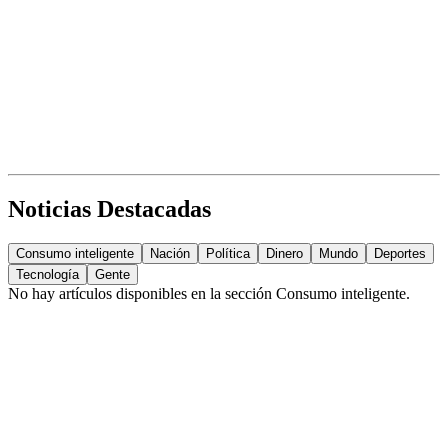
Noticias Destacadas
Consumo inteligente
Nación
Política
Dinero
Mundo
Deportes
Tecnología
Gente
No hay artículos disponibles en la sección
Consumo inteligente
.