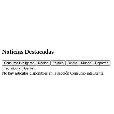
Noticias Destacadas
Consumo inteligente
Nación
Política
Dinero
Mundo
Deportes
Tecnología
Gente
No hay artículos disponibles en la sección
Consumo inteligente
.