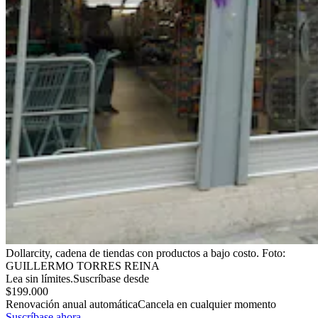
Dollarcity, cadena de tiendas con productos a bajo costo.
Foto:
GUILLERMO TORRES REINA
Lea sin límites.
Suscríbase desde
$199.000
Renovación anual automática
Cancela en cualquier momento
Suscríbase ahora