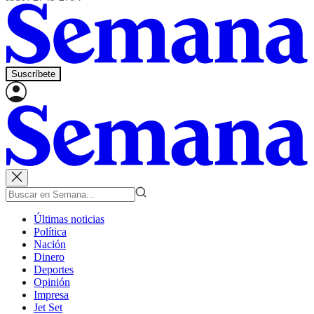
Suscríbete
Últimas noticias
Política
Nación
Dinero
Deportes
Opinión
Impresa
Jet Set