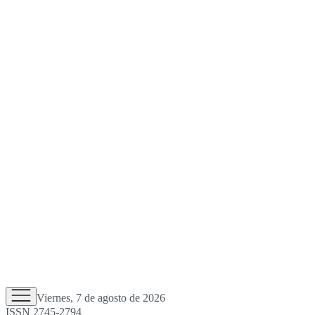
Viernes, 7 de agosto de 2026
ISSN 2745-2794