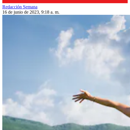
Redacción Semana
16 de junio de 2023, 9:18 a. m.