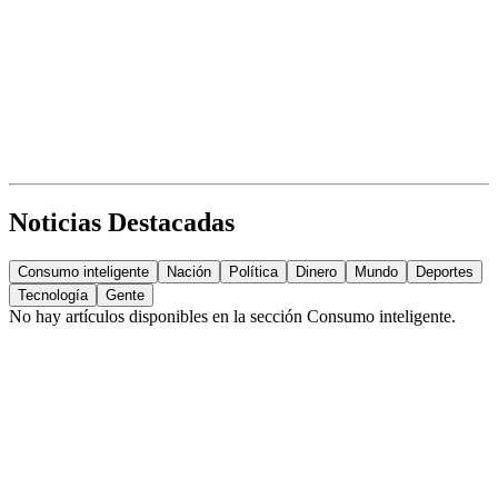
Noticias Destacadas
Consumo inteligente
Nación
Política
Dinero
Mundo
Deportes
Tecnología
Gente
No hay artículos disponibles en la sección
Consumo inteligente
.