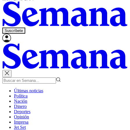
Suscríbete
Últimas noticias
Política
Nación
Dinero
Deportes
Opinión
Impresa
Jet Set