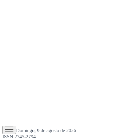
Domingo, 9 de agosto de 2026
ISSN 2745-2794