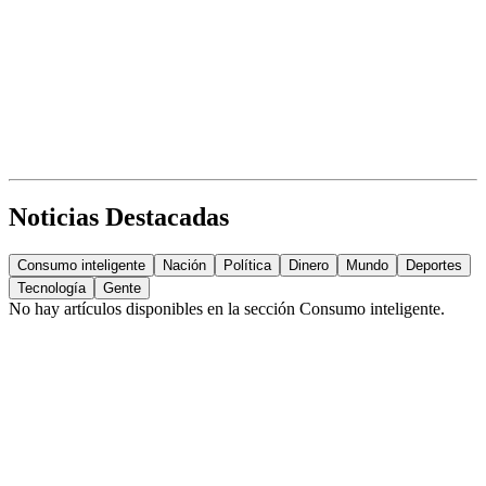
Noticias Destacadas
Consumo inteligente
Nación
Política
Dinero
Mundo
Deportes
Tecnología
Gente
No hay artículos disponibles en la sección
Consumo inteligente
.