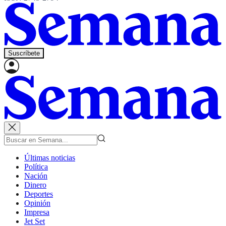
Suscríbete
Últimas noticias
Política
Nación
Dinero
Deportes
Opinión
Impresa
Jet Set