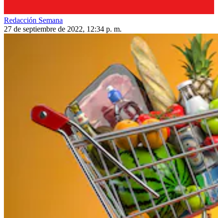
Redacción Semana
27 de septiembre de 2022, 12:34 p. m.