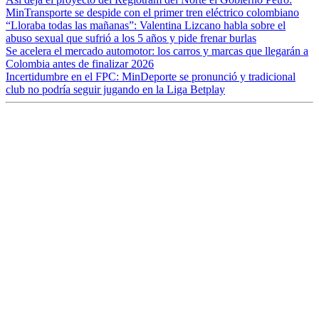
MinTransporte se despide con el primer tren eléctrico colombiano
“Lloraba todas las mañanas”: Valentina Lizcano habla sobre el
abuso sexual que sufrió a los 5 años y pide frenar burlas
Se acelera el mercado automotor: los carros y marcas que llegarán a
Colombia antes de finalizar 2026
Incertidumbre en el FPC: MinDeporte se pronunció y tradicional
club no podría seguir jugando en la Liga Betplay