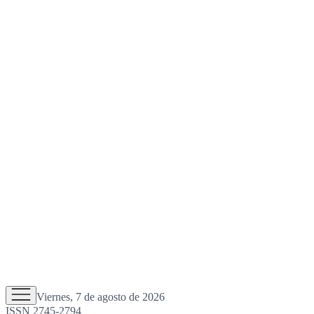
Viernes, 7 de agosto de 2026
ISSN 2745-2794