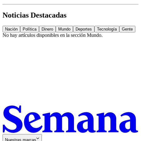
Noticias Destacadas
Nación
Política
Dinero
Mundo
Deportes
Tecnología
Gente
No hay artículos disponibles en la sección
Mundo
.
Nuestras marcas