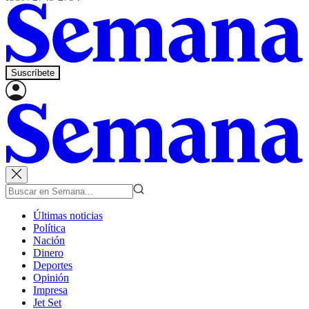
Suscríbete
Últimas noticias
Política
Nación
Dinero
Deportes
Opinión
Impresa
Jet Set