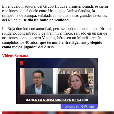
En el duelo inaugural del Grupo H, cuya primera jornada se cierra
este lunes con el duelo entre Uruguay y Arabia Saudita, la
campeona de Europa, señalada como una de las grandes favoritas
del Mundial,
se dio un baño de realidad.
La Roja dominó con autoridad, pero se topó con un equipo africano
solidario, concentrado y de gran nivel físico, salvado en un par de
ocasiones por su portero Vozinha, héroe en un Mundial recién
cumplidos los 40 años,
que terminó entre lágrimas y elegido
como mejor jugador del duelo.
Videos Semana
powered by