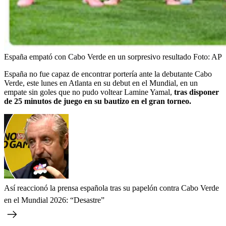
España empató con Cabo Verde en un sorpresivo resultado
Foto:
AP
España no fue capaz de encontrar portería ante la debutante Cabo
Verde, este lunes en Atlanta en su debut en el Mundial, en un
empate sin goles que no pudo voltear Lamine Yamal,
tras disponer
de 25 minutos de juego en su bautizo en el gran torneo.
Así reaccionó la prensa española tras su papelón contra Cabo Verde
en el Mundial 2026: “Desastre”