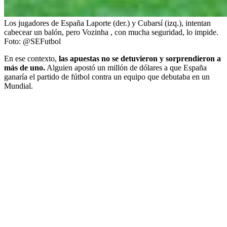
Los jugadores de España Laporte (der.) y Cubarsí (izq.), intentan
cabecear un balón, pero Vozinha , con mucha seguridad, lo impide.
Foto:
@SEFutbol
En ese contexto,
las apuestas no se detuvieron y sorprendieron a
más de uno.
Alguien apostó un millón de dólares a que España
ganaría el partido de fútbol contra un equipo que debutaba en un
Mundial.