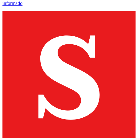
informado