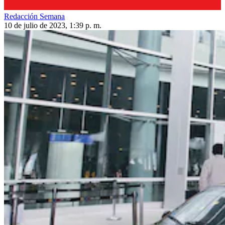
Redacción Semana
10 de julio de 2023, 1:39 p. m.