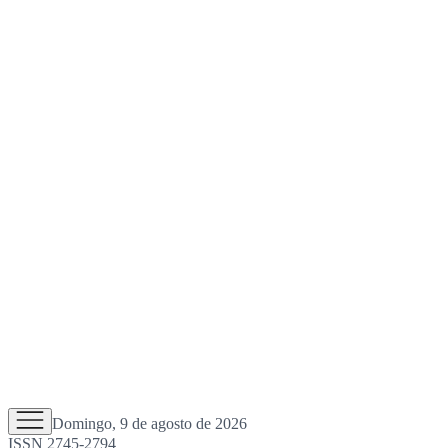
Domingo, 9 de agosto de 2026
ISSN 2745-2794