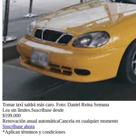
Tomar taxí saldrá más caro.
Foto:
Daniel Reina Semana
Lea sin límites.
Suscríbase desde
$199.000
Renovación anual automática
Cancela en cualquier momento
Suscríbase ahora
*Aplican términos y condiciones