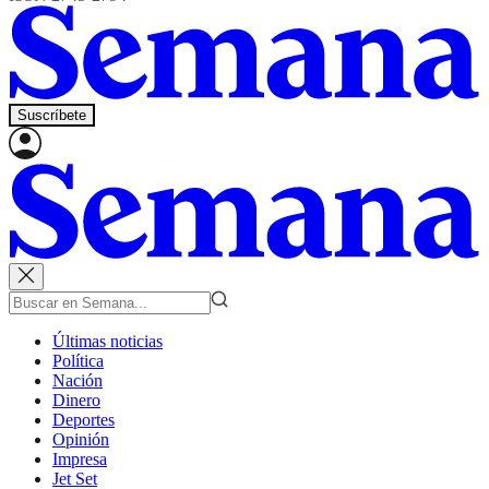
Suscríbete
Últimas noticias
Política
Nación
Dinero
Deportes
Opinión
Impresa
Jet Set