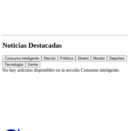
Noticias Destacadas
Consumo inteligente
Nación
Política
Dinero
Mundo
Deportes
Tecnología
Gente
No hay artículos disponibles en la sección
Consumo inteligente
.