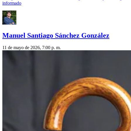
informado
Manuel Santiago Sánchez González
11 de mayo de 2026, 7:00 p. m.