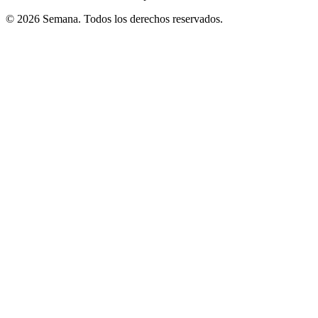
© 2026 Semana. Todos los derechos reservados.