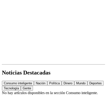
Noticias Destacadas
Consumo inteligente
Nación
Política
Dinero
Mundo
Deportes
Tecnología
Gente
No hay artículos disponibles en la sección
Consumo inteligente
.