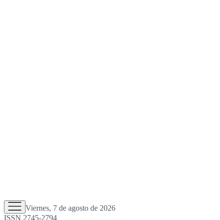
Viernes, 7 de agosto de 2026
ISSN 2745-2794