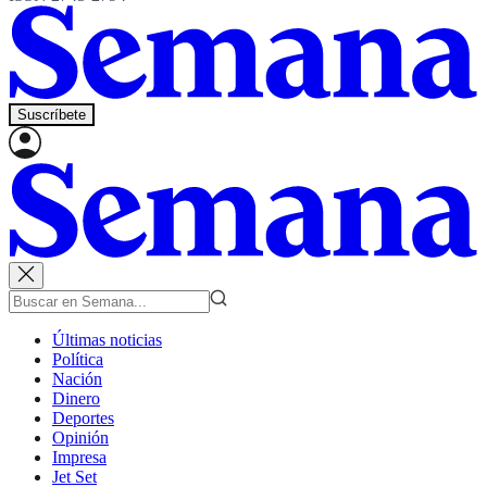
Suscríbete
Últimas noticias
Política
Nación
Dinero
Deportes
Opinión
Impresa
Jet Set