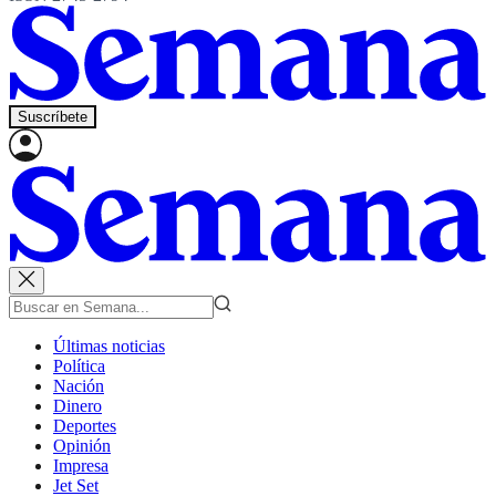
Suscríbete
Últimas noticias
Política
Nación
Dinero
Deportes
Opinión
Impresa
Jet Set