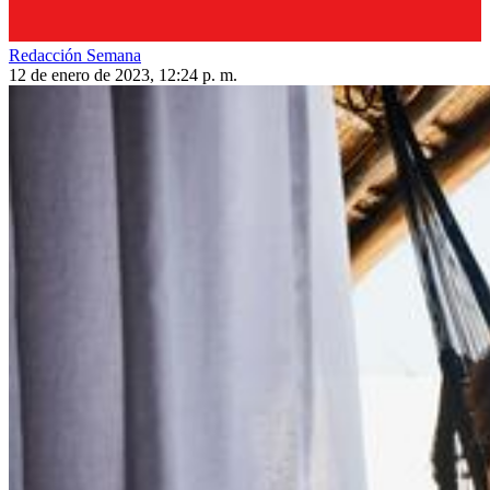
Redacción Semana
12 de enero de 2023, 12:24 p. m.