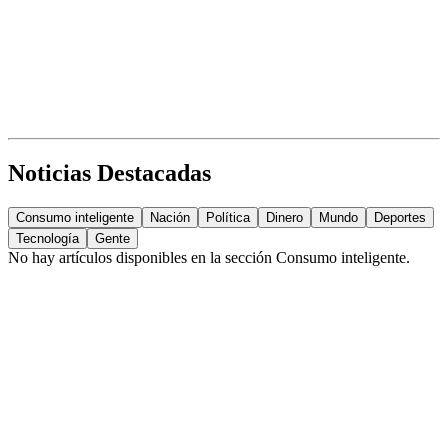
Noticias Destacadas
Consumo inteligente
Nación
Política
Dinero
Mundo
Deportes
Tecnología
Gente
No hay artículos disponibles en la sección
Consumo inteligente
.