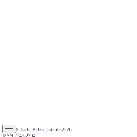
Sábado, 8 de agosto de 2026
ISSN 2745-2794