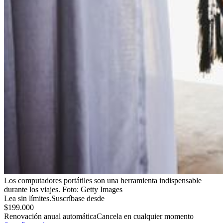
Los computadores portátiles son una herramienta indispensable
durante los viajes.
Foto:
Getty Images
Lea sin límites.
Suscríbase desde
$199.000
Renovación anual automática
Cancela en cualquier momento