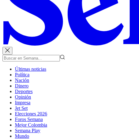
Últimas noticias
Política
Nación
Dinero
Deportes
Opinión
Impresa
Jet Set
Elecciones 2026
Foros Semana
Mejor Colombia
Semana Play
Mundo