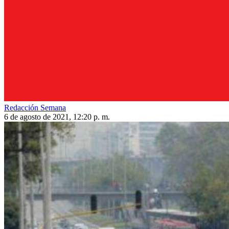
Redacción Semana
6 de agosto de 2021, 12:20 p. m.