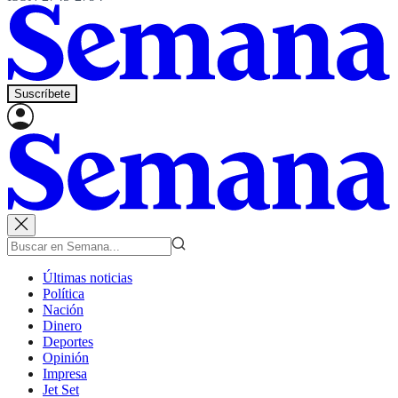
Suscríbete
Últimas noticias
Política
Nación
Dinero
Deportes
Opinión
Impresa
Jet Set