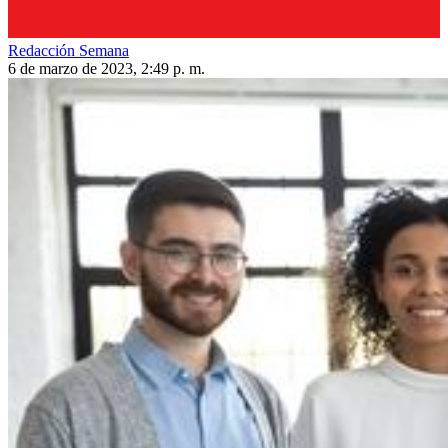
Redacción Semana
6 de marzo de 2023, 2:49 p. m.