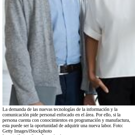
La demanda de las nuevas tecnologías de la información y la
comunicación pide personal enfocado en el área. Por ello, si la
persona cuenta con conocimientos en programación y manufactura,
esta puede ser la oportunidad de adquirir una nueva labor.
Foto:
Getty Images/iStockphoto