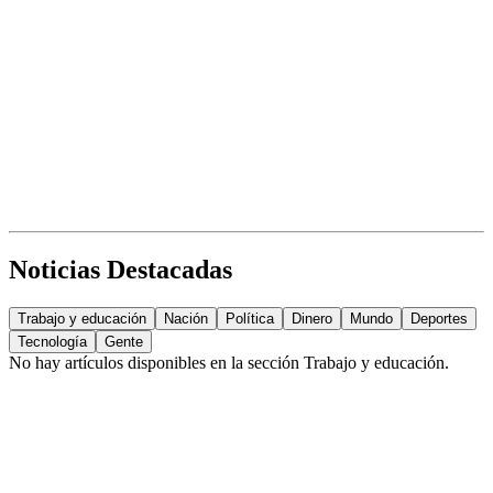
Noticias Destacadas
Trabajo y educación
Nación
Política
Dinero
Mundo
Deportes
Tecnología
Gente
No hay artículos disponibles en la sección
Trabajo y educación
.