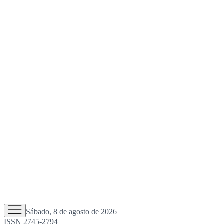
Sábado, 8 de agosto de 2026
ISSN 2745-2794