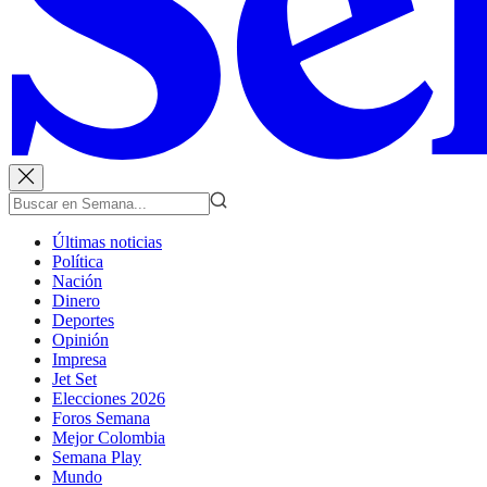
Últimas noticias
Política
Nación
Dinero
Deportes
Opinión
Impresa
Jet Set
Elecciones 2026
Foros Semana
Mejor Colombia
Semana Play
Mundo