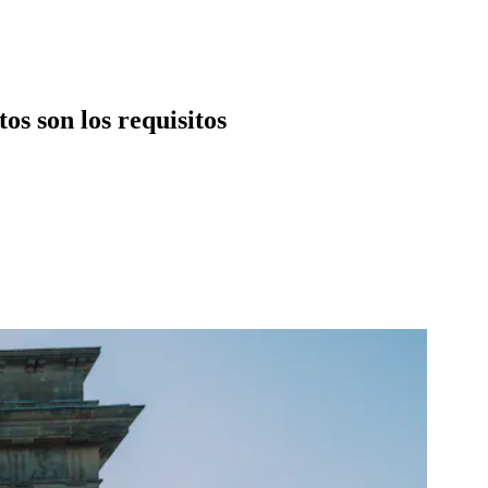
os son los requisitos