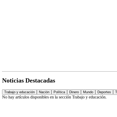
Noticias Destacadas
Trabajo y educación
Nación
Política
Dinero
Mundo
Deportes
T
No hay artículos disponibles en la sección
Trabajo y educación
.