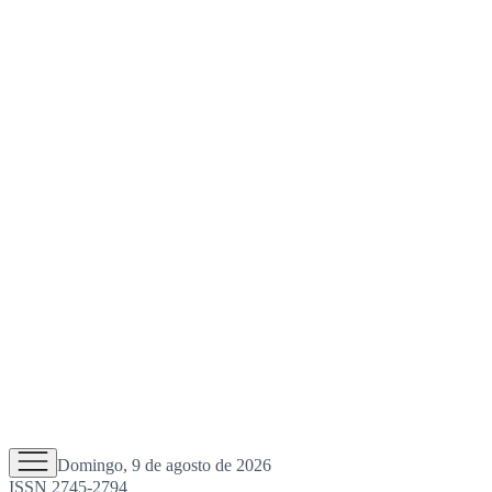
Domingo, 9 de agosto de 2026
ISSN 2745-2794