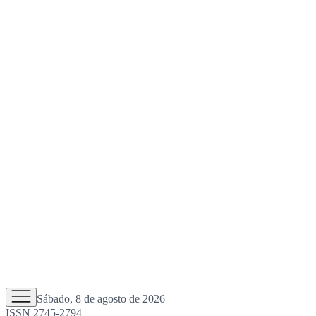
Sábado, 8 de agosto de 2026
ISSN 2745-2794