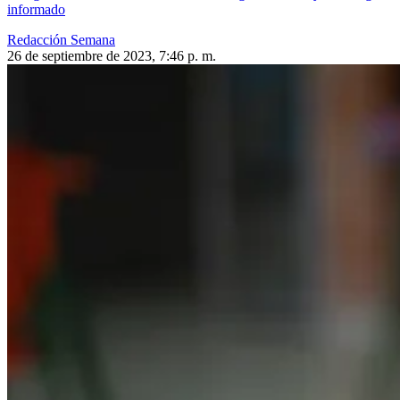
informado
Redacción Semana
26 de septiembre de 2023, 7:46 p. m.