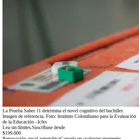
La Prueba Saber 11 determina el novel cognitivo del bachiller.
Imagen de referencia.
Foto:
Instituto Colombiano para la Evaluación
de la Educación –Icfes
Lea sin límites.
Suscríbase desde
$199.000
Renovación anual automática
Cancela en cualquier momento