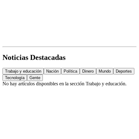
Noticias Destacadas
Trabajo y educación
Nación
Política
Dinero
Mundo
Deportes
Tecnología
Gente
No hay artículos disponibles en la sección
Trabajo y educación
.