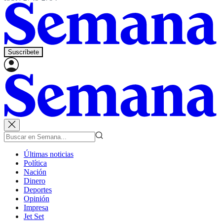
Suscríbete
Últimas noticias
Política
Nación
Dinero
Deportes
Opinión
Impresa
Jet Set