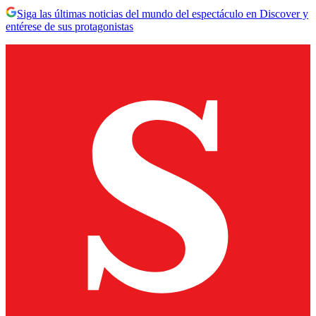
Siga las últimas noticias del mundo del espectáculo en Discover y
entérese de sus protagonistas