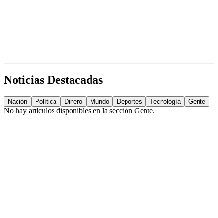
Noticias Destacadas
Nación
Política
Dinero
Mundo
Deportes
Tecnología
Gente
No hay artículos disponibles en la sección
Gente
.