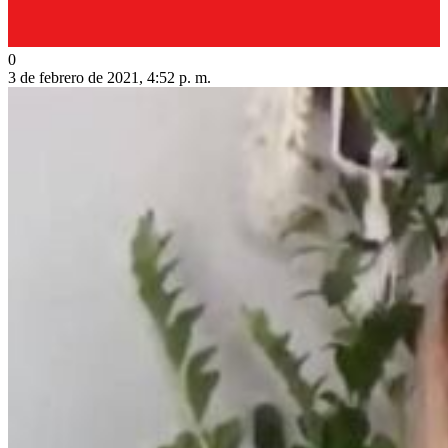
0
3 de febrero de 2021, 4:52 p. m.