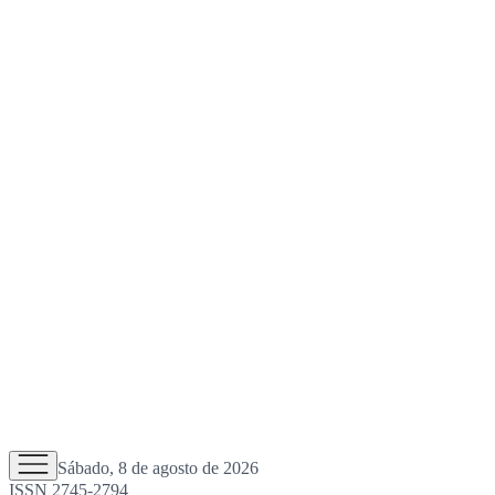
Sábado, 8 de agosto de 2026
ISSN 2745-2794