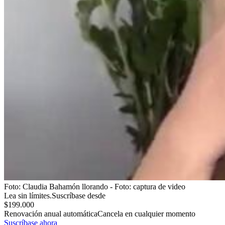
Foto:
Claudia Bahamón llorando - Foto: captura de video
Lea sin límites.
Suscríbase desde
$199.000
Renovación anual automática
Cancela en cualquier momento
Suscríbase ahora