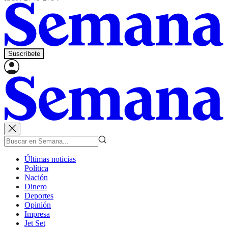
Suscríbete
Últimas noticias
Política
Nación
Dinero
Deportes
Opinión
Impresa
Jet Set